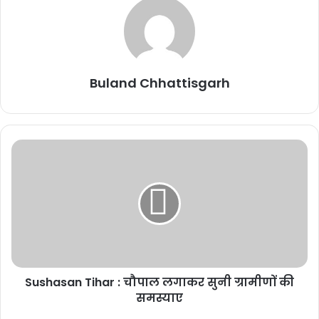
Buland Chhattisgarh
Sushasan Tihar : चौपाल लगाकर सुनी ग्रामीणों की
समस्याए