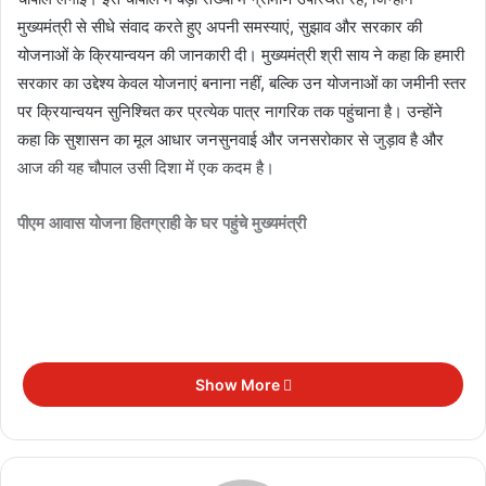
मुख्यमंत्री से सीधे संवाद करते हुए अपनी समस्याएं, सुझाव और सरकार की
योजनाओं के क्रियान्वयन की जानकारी दी। मुख्यमंत्री श्री साय ने कहा कि हमारी
सरकार का उद्देश्य केवल योजनाएं बनाना नहीं, बल्कि उन योजनाओं का जमीनी स्तर
पर क्रियान्वयन सुनिश्चित कर प्रत्येक पात्र नागरिक तक पहुंचाना है। उन्होंने
कहा कि सुशासन का मूल आधार जनसुनवाई और जनसरोकार से जुड़ाव है और
आज की यह चौपाल उसी दिशा में एक कदम है।
पीएम आवास योजना हितग्राही के घर पहुंचे मुख्यमंत्री
Show More