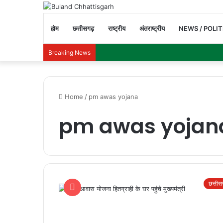
होम
छत्तीसगढ़
राष्ट्रीय
अंतराष्ट्रीय
NEWS / POLIT
Breaking News
Home
/
pm awas yojana
pm awas yojan
छत्ती