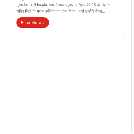
मुख्यमंत्री श्री विष्णुदेव साय ने आज सुशासन तिहार 2025 के अंतर्गत
सक्ति जिले के ग्राम करिगांव का दौरा किया। यहां उन्होंने पीपल…
Read More »