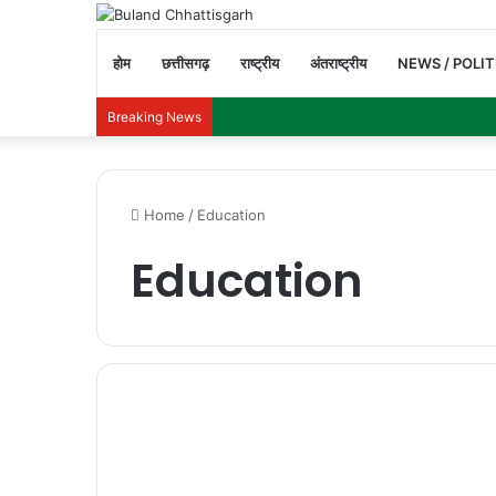
होम
छत्तीसगढ़
राष्ट्रीय
अंतराष्ट्रीय
NEWS / POLIT
Breaking News
Home
/
Education
Education