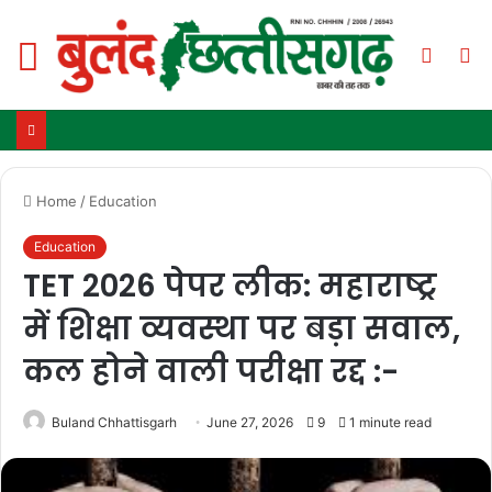
Menu
Switch
S
skin
fo
Home
/
Education
Education
TET 2026 पेपर लीक: महाराष्ट्र
में शिक्षा व्यवस्था पर बड़ा सवाल,
कल होने वाली परीक्षा रद्द :-
Buland Chhattisgarh
June 27, 2026
9
1 minute read