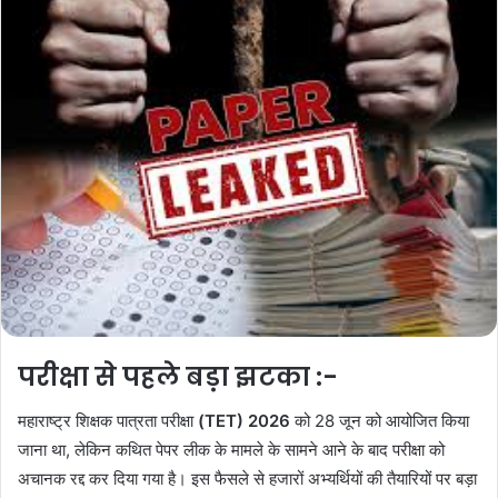
परीक्षा से पहले बड़ा झटका
:-
महाराष्ट्र शिक्षक पात्रता परीक्षा
(TET) 2026
को 28 जून को आयोजित किया
जाना था, लेकिन कथित पेपर लीक के मामले के सामने आने के बाद परीक्षा को
अचानक रद्द कर दिया गया है। इस फैसले से हजारों अभ्यर्थियों की तैयारियों पर बड़ा