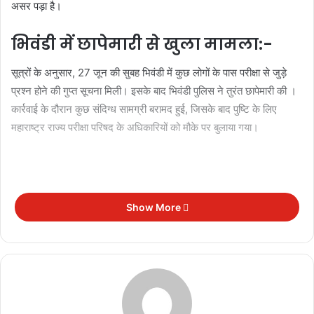
असर पड़ा है।
भिवंडी में छापेमारी से खुला मामला
:-
सूत्रों के अनुसार, 27 जून की सुबह भिवंडी में कुछ लोगों के पास परीक्षा से जुड़े
प्रश्न होने की गुप्त सूचना मिली। इसके बाद भिवंडी पुलिस ने तुरंत छापेमारी की ।
कार्रवाई के दौरान कुछ संदिग्ध सामग्री बरामद हुई, जिसके बाद पुष्टि के लिए
महाराष्ट्र राज्य परीक्षा परिषद के अधिकारियों को मौके पर बुलाया गया।
Show More