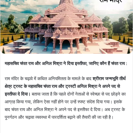
महासचिव चंपत राय और अनिल मिश्रा ने दिया इस्तीफा, जानिए कौन हैं चंपत राय
:
राम मंदिर के चढ़ावे में कथित अनियमितता के मामले के बाद
श्रीराम जन्मभूमि तीर्थ
क्षेत्र ट्रस्ट के महासचिव चंपत राय और ट्रस्टी अनिल मिश्रा ने अपने पद से
इस्तीफा दे दिया।
बताया जाता है कि पहले दोनों नेताओं से स्वेच्छा से पद छोड़ने का
आग्रह किया गया, लेकिन ऐसा नहीं होने पर उन्हें स्पष्ट संदेश दिया गया। इसके
बाद चंपत राय और अनिल मिश्रा ने अपने पद से इस्तीफा दे दिया। अब ट्रस्ट के
पुनर्गठन और चढ़ावा व्यवस्था में पारदर्शिता बढ़ाने की तैयारी की जा रही है।