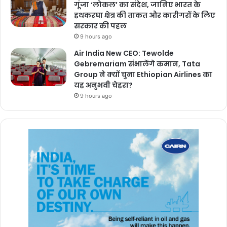
गूंजा ‘लोकल’ का संदेश, जानिए भारत के
हथकरघा क्षेत्र की ताकत और कारीगरों के लिए
सरकार की पहल
9 hours ago
Air India New CEO: Tewolde
Gebremariam संभालेंगे कमान, Tata
Group ने क्यों चुना Ethiopian Airlines का
यह अनुभवी चेहरा?
9 hours ago