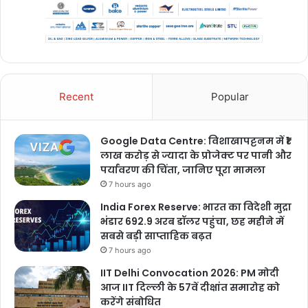
Recent
Popular
Google Data Centre: विशाखापट्टनम में ₹1
लाख करोड़ से ज्यादा के प्रोजेक्ट पर पानी और
पर्यावरण की चिंता, जानिए पूरा मामला
7 hours ago
India Forex Reserve: भारत का विदेशी मुद्रा
भंडार 692.9 अरब डॉलर पहुंचा, छह महीने में
सबसे बड़ी साप्ताहिक बढ़त
7 hours ago
IIT Delhi Convocation 2026: PM मोदी
आज IIT दिल्ली के 57वें दीक्षांत समारोह को
करेंगे संबोधित