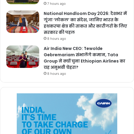
7 hours ago
National Handloom Day 2026: देशभर में
गूंजा ‘लोकल’ का संदेश, जानिए भारत के
हथकरघा क्षेत्र की ताकत और कारीगरों के लिए
सरकार की पहल
8 hours ago
Air India New CEO: Tewolde
Gebremariam संभालेंगे कमान, Tata
Group ने क्यों चुना Ethiopian Airlines का
यह अनुभवी चेहरा?
8 hours ago