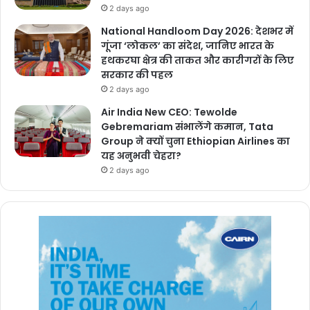
2 days ago
National Handloom Day 2026: देशभर में
गूंजा ‘लोकल’ का संदेश, जानिए भारत के
हथकरघा क्षेत्र की ताकत और कारीगरों के लिए
सरकार की पहल
2 days ago
Air India New CEO: Tewolde
Gebremariam संभालेंगे कमान, Tata
Group ने क्यों चुना Ethiopian Airlines का
यह अनुभवी चेहरा?
2 days ago