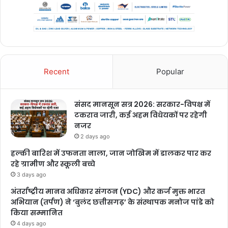
Recent
Popular
संसद मानसून सत्र 2026: सरकार-विपक्ष में
टकराव जारी, कई अहम विधेयकों पर रहेगी
नजर
2 days ago
हल्की बारिश में उफनता नाला, जान जोखिम में डालकर पार कर
रहे ग्रामीण और स्कूली बच्चे
3 days ago
अंतर्राष्ट्रीय मानव अधिकार संगठन (YDC) और कर्ज मुक्त भारत
अभियान (तर्पण) ने ‘बुलंद छत्तीसगढ़’ के संस्थापक मनोज पांडे को
किया सम्मानित
4 days ago