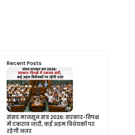
Recent Posts
संसद मानसून सत्र 2026: सरकार-विपक्ष
में टकराव जारी, कई अहम विधेयकों पर
रहेगी नजर