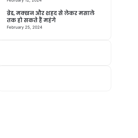
ब्रेड, मक्खन और शहद से लेकर मसाले
तक हो सकते हैं महंगे
February 25, 2024