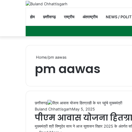
होम
छत्तीसगढ़
राष्ट्रीय
अंतराष्ट्रीय
NEWS / POLIT
Home
/
pm aawas
pm aawas
छत्तीसगढ़
Buland Chhattisgarh
May 5, 2025
पीएम आवास योजना हितग्राही 
मुख्यमंत्री श्री विष्णुदेव साय ने आज सुशासन तिहार 2025 के अंतर्गत सक