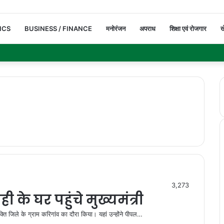
ICS
BUSINESS / FINANCE
मनोरंजन
अपराध
शिक्षा एवं रोजगार
ख
3,273
के घर पहुंचे मुख्यमंत्री
्ति जिले के ग्राम करिगांव का दौरा किया। यहां उन्होंने पीपल…