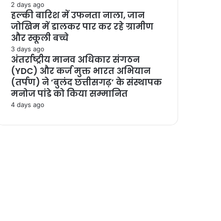
2 days ago
हल्की बारिश में उफनता नाला, जान
जोखिम में डालकर पार कर रहे ग्रामीण
और स्कूली बच्चे
3 days ago
अंतर्राष्ट्रीय मानव अधिकार संगठन
(YDC) और कर्ज मुक्त भारत अभियान
(तर्पण) ने ‘बुलंद छत्तीसगढ़’ के संस्थापक
मनोज पांडे को किया सम्मानित
4 days ago