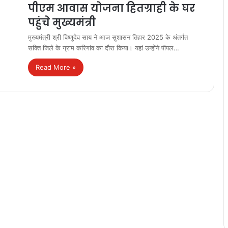
पीएम आवास योजना हितग्राही के घर
पहुंचे मुख्यमंत्री
मुख्यमंत्री श्री विष्णुदेव साय ने आज सुशासन तिहार 2025 के अंतर्गत
सक्ति जिले के ग्राम करिगांव का दौरा किया। यहां उन्होंने पीपल…
Read More »