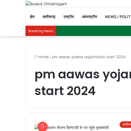
होम
छत्तीसगढ़
राष्ट्रीय
अंतराष्ट्रीय
NEWS / POLIT
Breaking News
Home
/
pm aawas yojana registration start 2024
pm aawas yojan
start 2024
छत्ती