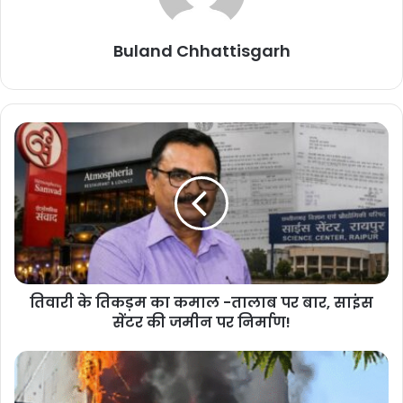
Buland Chhattisgarh
तिवारी के तिकड़म का कमाल -तालाब पर बार, साइंस
सेंटर की जमीन पर निर्माण!
प्रधानमंत्री से लेकर मुख्यमंत्री के