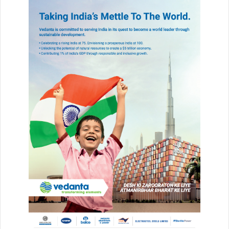
1 week ago