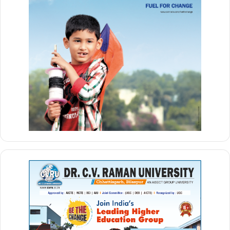
दो दशक से एक ही पद पर बने रहने
पर सवाल।
ज्ञापन में इस बात पर आश्चर्य जताया गया है कि संजीव तिवारी पिछले 20 वर्षों से
अधिक समय से रायपुर में जनसंपर्क विभाग के महत्वपूर्ण पदों पर कैसे काबिज हैं।
एसोसिएशन ने प्रशासन से यह जांचने की मांग की है कि क्या इस दौरान सभी