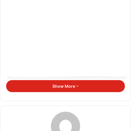
Show More