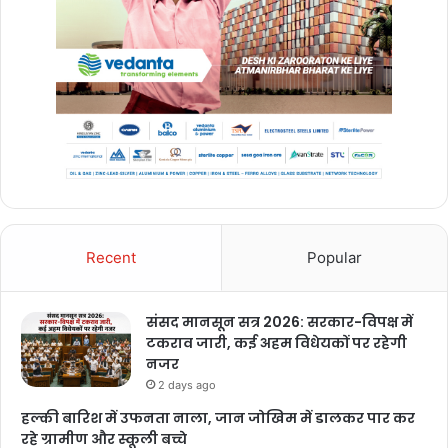
Buland Chhattisgarh
Recent
Popular
संसद मानसून सत्र 2026: सरकार-विपक्ष में
टकराव जारी, कई अहम विधेयकों पर रहेगी
नजर
lucknow fire
2 days ago
हल्की बारिश में उफनता नाला, जान जोखिम में डालकर पार कर
रहे ग्रामीण और स्कूली बच्चे