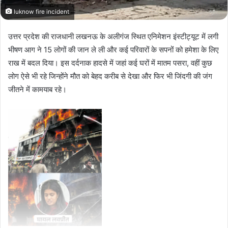
luknow fire incident
उत्तर प्रदेश की राजधानी लखनऊ के अलीगंज स्थित एनिमेशन इंस्टीट्यूट में लगी
भीषण आग ने 15 लोगों की जान ले ली और कई परिवारों के सपनों को हमेशा के लिए
राख में बदल दिया। इस दर्दनाक हादसे में जहां कई घरों में मातम पसरा, वहीं कुछ
लोग ऐसे भी रहे जिन्होंने मौत को बेहद करीब से देखा और फिर भी जिंदगी की जंग
जीतने में कामयाब रहे।