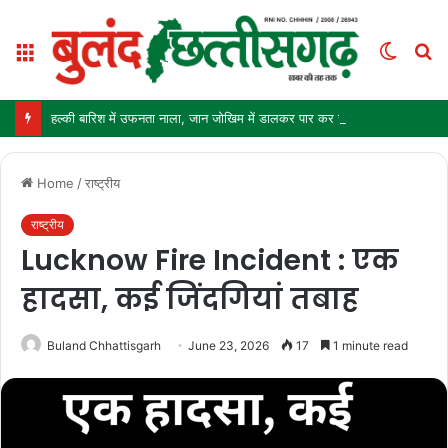
Menu
Switch
S
skin
fo
हल्की बारिश में उफनता नाला, जान जोखिम में डालकर पार कर रहे ग्रामीण और स्कूली बच्चे
Home
/
राष्ट्रीय
राष्ट्रीय
Lucknow Fire Incident : एक
हादसा, कई जिंदगियां तबाह
Buland Chhattisgarh
June 23, 2026
17
1 minute read