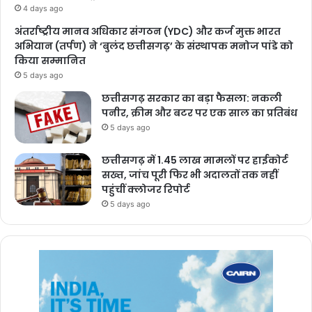
4 days ago
अंतर्राष्ट्रीय मानव अधिकार संगठन (YDC) और कर्ज मुक्त भारत
अभियान (तर्पण) ने ‘बुलंद छत्तीसगढ़’ के संस्थापक मनोज पांडे को
किया सम्मानित
5 days ago
छत्तीसगढ़ सरकार का बड़ा फैसला: नकली
पनीर, क्रीम और बटर पर एक साल का प्रतिबंध
5 days ago
छत्तीसगढ़ में 1.45 लाख मामलों पर हाईकोर्ट
सख्त, जांच पूरी फिर भी अदालतों तक नहीं
पहुंचीं क्लोजर रिपोर्ट
5 days ago