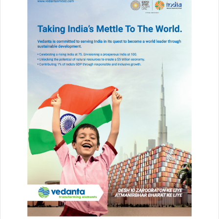
प्रदर्शनकारियों का कहना है कि भगवान के दरबार में सभी भक्त समान हैं, इसलिए
किसी भी प्रकार की वीआईपी व्यवस्था समाप्त कर आम श्रद्धालुओं को प्राथमिकता
दी जानी चाहिए।
Buland Chhattisgarh