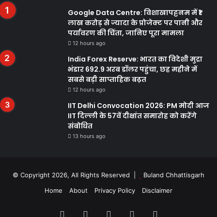
Google Data Centre: विशाखापट्टनम में ₹1
लाख करोड़ से ज्यादा के प्रोजेक्ट पर पानी और
पर्यावरण की चिंता, जानिए पूरा मामला
12 hours ago
India Forex Reserve: भारत का विदेशी मुद्रा
भंडार 692.9 अरब डॉलर पहुंचा, छह महीने में
सबसे बड़ी साप्ताहिक बढ़त
12 hours ago
IIT Delhi Convocation 2026: PM मोदी आज
IIT दिल्ली के 57वें दीक्षांत समारोह को करेंगे
संबोधित
13 hours ago
© Copyright 2026, All Rights Reserved |
Buland Chhattisgarh
Home
About
Privacy Policy
Disclaimer
Facebook
Twitter
YouTube
Instagram
WhatsApp