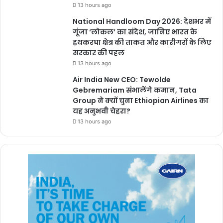
13 hours ago
National Handloom Day 2026: देशभर में
गूंजा ‘लोकल’ का संदेश, जानिए भारत के
हथकरघा क्षेत्र की ताकत और कारीगरों के लिए
सरकार की पहल
13 hours ago
Air India New CEO: Tewolde
Gebremariam संभालेंगे कमान, Tata
Group ने क्यों चुना Ethiopian Airlines का
यह अनुभवी चेहरा?
13 hours ago