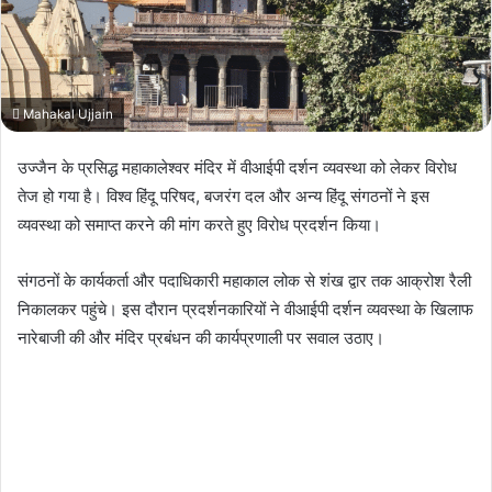
Mahakal Ujjain
उज्जैन के प्रसिद्ध महाकालेश्वर मंदिर में वीआईपी दर्शन व्यवस्था को लेकर विरोध
तेज हो गया है। विश्व हिंदू परिषद, बजरंग दल और अन्य हिंदू संगठनों ने इस
व्यवस्था को समाप्त करने की मांग करते हुए विरोध प्रदर्शन किया।
संगठनों के कार्यकर्ता और पदाधिकारी महाकाल लोक से शंख द्वार तक आक्रोश रैली
निकालकर पहुंचे। इस दौरान प्रदर्शनकारियों ने वीआईपी दर्शन व्यवस्था के खिलाफ
नारेबाजी की और मंदिर प्रबंधन की कार्यप्रणाली पर सवाल उठाए।