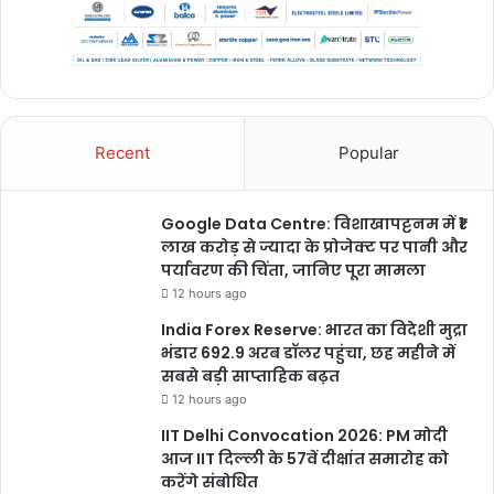
Recent
Popular
Google Data Centre: विशाखापट्टनम में ₹1
लाख करोड़ से ज्यादा के प्रोजेक्ट पर पानी और
पर्यावरण की चिंता, जानिए पूरा मामला
12 hours ago
India Forex Reserve: भारत का विदेशी मुद्रा
भंडार 692.9 अरब डॉलर पहुंचा, छह महीने में
सबसे बड़ी साप्ताहिक बढ़त
12 hours ago
IIT Delhi Convocation 2026: PM मोदी
आज IIT दिल्ली के 57वें दीक्षांत समारोह को
करेंगे संबोधित