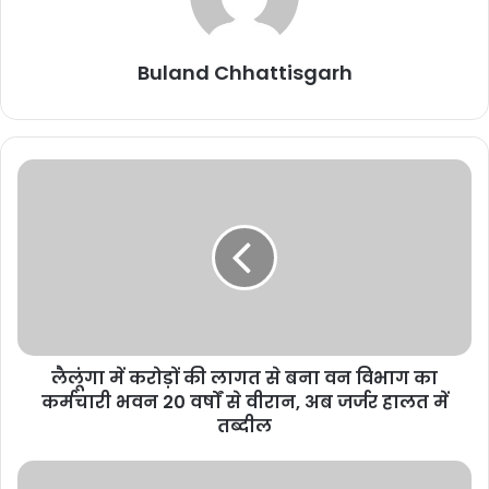
Buland Chhattisgarh
Buland Chhattisgarh
लैलूंगा में करोड़ों की लागत से बना वन विभाग का
कर्मचारी भवन 20 वर्षों से वीरान, अब जर्जर हालत में
तब्दील
Related Articles