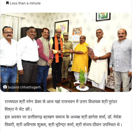
Less than a minute
buland chhattisgarh
राज्यपाल श्री रमेन डेका से आज यहां राजभवन में उत्तर विधायक श्री पुरंदर
मिश्रा ने भेंट की।
इस अवसर पर छत्तीसगढ़ ब्राम्हण समाज के अध्यक्ष श्री ज्ञानेश शर्मा, डॉ. मेघेश
तिवारी, श्री अविनाश शुक्ला, श्री भूपेंन्द्र शर्मा, श्री संजय दीवान उपस्थित थे।