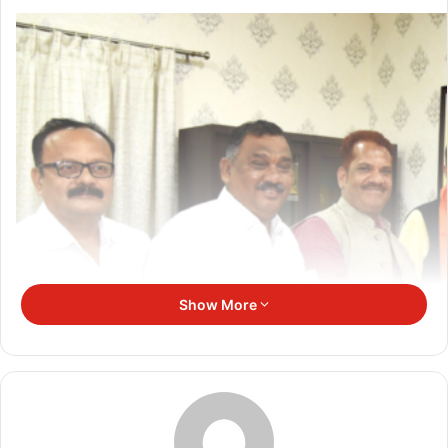
Show More