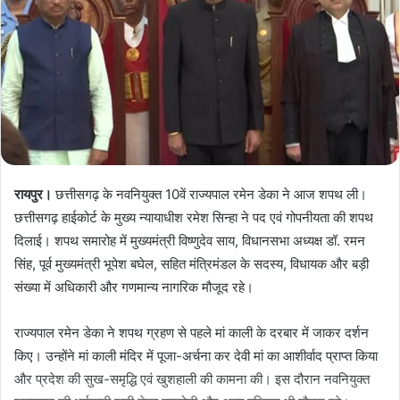
रायपुर।
छत्तीसगढ़ के नवनियुक्त 10वें राज्यपाल रमेन डेका ने आज शपथ ली।
छत्तीसगढ़ हाईकोर्ट के मुख्य न्यायाधीश रमेश सिन्हा ने पद एवं गोपनीयता की शपथ
दिलाई। शपथ समारोह में मुख्यमंत्री विष्णुदेव साय, विधानसभा अध्यक्ष डॉ. रमन
सिंह, पूर्व मुख्यमंत्री भूपेश बघेल, सहित मंत्रिमंडल के सदस्य, विधायक और बड़ी
संख्या में अधिकारी और गणमान्य नागरिक मौजूद रहे।
राज्यपाल रमेन डेका ने शपथ ग्रहण से पहले मां काली के दरबार में जाकर दर्शन
किए। उन्होंने मां काली मंदिर में पूजा-अर्चना कर देवी मां का आशीर्वाद प्राप्त किया
और प्रदेश की सुख-समृद्धि एवं खुशहाली की कामना की। इस दौरान नवनियुक्त