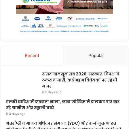
Recent
Popular
संसद मानसून सत्र 2026: सरकार-विपक्ष में
टकराव जारी, कई अहम विधेयकों पर रहेगी
नजर
2 days ago
हल्की बारिश में उफनता नाला, जान जोखिम में डालकर पार कर
रहे ग्रामीण और स्कूली बच्चे
3 days ago
अंतर्राष्ट्रीय मानव अधिकार संगठन (YDC) और कर्ज मुक्त भारत