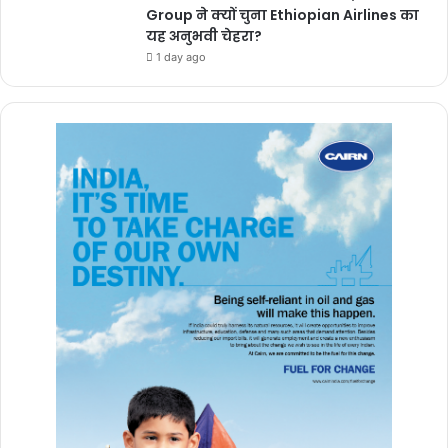
Group ने क्यों चुना Ethiopian Airlines का
यह अनुभवी चेहरा?
1 day ago