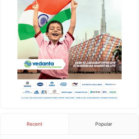
Recent
Popular