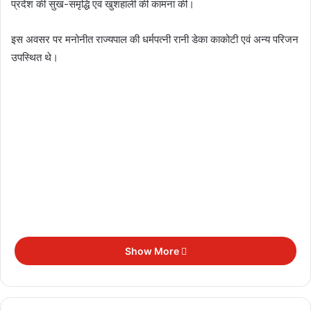
प्रदेश की सुख-समृद्धि एवं खुशहाली की कामना की।
इस अवसर पर मनोनीत राज्यपाल की धर्मपत्नी रानी डेका काकोटी एवं अन्य परिजन
उपस्थित थे।
Show More