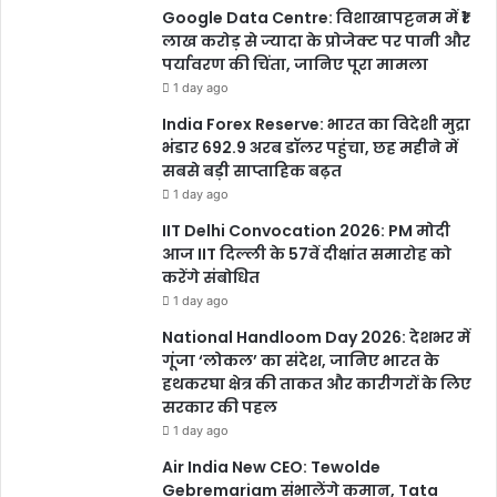
Google Data Centre: विशाखापट्टनम में ₹1
लाख करोड़ से ज्यादा के प्रोजेक्ट पर पानी और
पर्यावरण की चिंता, जानिए पूरा मामला
1 day ago
India Forex Reserve: भारत का विदेशी मुद्रा
भंडार 692.9 अरब डॉलर पहुंचा, छह महीने में
सबसे बड़ी साप्ताहिक बढ़त
1 day ago
IIT Delhi Convocation 2026: PM मोदी
आज IIT दिल्ली के 57वें दीक्षांत समारोह को
करेंगे संबोधित
1 day ago
National Handloom Day 2026: देशभर में
गूंजा ‘लोकल’ का संदेश, जानिए भारत के
हथकरघा क्षेत्र की ताकत और कारीगरों के लिए
सरकार की पहल
1 day ago
Air India New CEO: Tewolde
Gebremariam संभालेंगे कमान, Tata