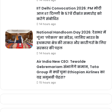
IIT Delhi Convocation 2026: PM मोदी
आज IIT दिल्ली के 57वें दीक्षांत समारोह को
करेंगे संबोधित
14 hours ago
National Handloom Day 2026: देशभर में
गूंजा ‘लोकल’ का संदेश, जानिए भारत के
हथकरघा क्षेत्र की ताकत और कारीगरों के लिए
सरकार की पहल
14 hours ago
Air India New CEO: Tewolde
Gebremariam संभालेंगे कमान, Tata
Group ने क्यों चुना Ethiopian Airlines का
यह अनुभवी चेहरा?
15 hours ago