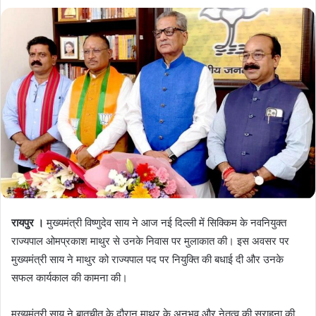
रायपुर ।
मुख्यमंत्री विष्णुदेव साय ने आज नई दिल्ली में सिक्किम के नवनियुक्त
राज्यपाल ओमप्रकाश माथुर से उनके निवास पर मुलाकात की। इस अवसर पर
मुख्यमंत्री साय ने माथुर को राज्यपाल पद पर नियुक्ति की बधाई दी और उनके
सफल कार्यकाल की कामना की।
मुख्यमंत्री साय ने बातचीत के दौरान माथुर के अनुभव और नेतृत्व की सराहना की