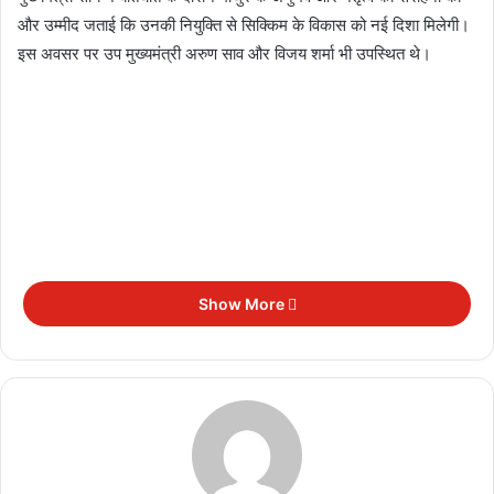
और उम्मीद जताई कि उनकी नियुक्ति से सिक्किम के विकास को नई दिशा मिलेगी।
इस अवसर पर उप मुख्यमंत्री अरुण साव और विजय शर्मा भी उपस्थित थे।
Show More