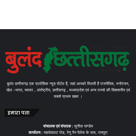
बुलंद छत्तीसगढ़ एक प्रादेशिक न्यूज़ पोर्टल हैं, जहां आपको मिलती हैं राजनैतिक, मनोरंजन,
खेल -जगत, व्यापार , अंर्राष्ट्रीय, छत्तीसगढ़ , मध्याप्रदेश एवं अन्य राज्यो की विश्वशनीय एवं
सबसे प्रथम खबर ।
हमारा पता
संचालक एवं संपादक :
सुनीता पाण्डेय
कार्यालय :
महादेवघाट रोड, रेणु पैन पैलेस के पास, रायपुरा