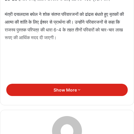
मंत्री दयालदास बघेल ने शोक संतप्त परिवारजनों को ढांढस बंधाते हुए मृतकों की
आत्मा की शांति के लिए ईश्वर से प्रार्थना की। उन्होंने परिवारजनों से कहा कि
राजस्व पुस्तक परिपत्र की धारा 6-4 के तहत तीनों परिवारों को चार-चार लाख
रूपए की आर्थिक मदद दी जाएगी।
Show More