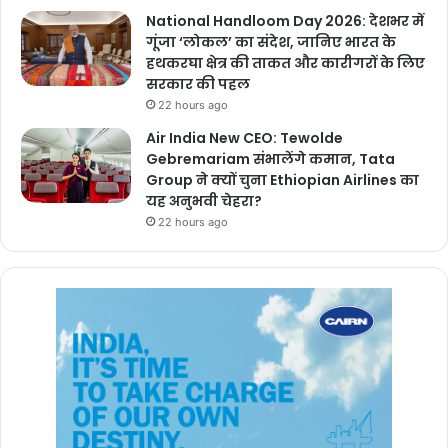
National Handloom Day 2026: देशभर में
गूंजा ‘लोकल’ का संदेश, जानिए भारत के
हथकरघा क्षेत्र की ताकत और कारीगरों के लिए
सरकार की पहल
22 hours ago
Air India New CEO: Tewolde
Gebremariam संभालेंगे कमान, Tata
Group ने क्यों चुना Ethiopian Airlines का
यह अनुभवी चेहरा?
22 hours ago