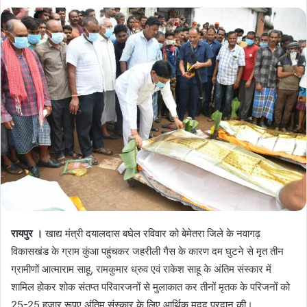
रायपुर ।
खाद्य मंत्री दयालदास बघेल रविवार को बेमेतरा जिले के नवागढ़
विकासखंड के ग्राम कुंआ पहुंचकर जहरीली गैस के कारण दम घुटने से मृत तीन
ग्रामीणों आत्माराम साहू, रामकुमार ध्रुव एवं राकेश साहू के अंतिम संस्कार में
शामिल होकर शोक संतप्त परिवारजनों से मुलाकात कर तीनों मृतक के परिजनों को
25-25 हजार रूपए अंतिम संस्कार के लिए आर्थिक मदद प्रदान की।