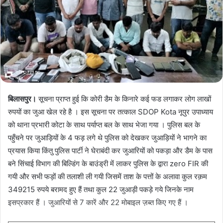
बिलासपुर।
सूचना प्राप्त हुई कि कोरी डैम के किनारे कई फड लगाकर लोग लाखों
रुपयों का जुआ खेल रहे है । इस सूचना पर तत्काल SDOP Kota नूपुर उपाध्याय
को थाना प्रभारी कोटा के साथ पर्याप्त बल के साथ भेजा गया । पुलिस बल के
पहुँचने पर जुआड़ियों के 4 फड़ लगे थे पुलिस को देखकर जुआड़ियों ने भागने का
प्रयास किया किंतु पुलिस पार्टी ने घेराबंदी कर जुआरियों को पकड़ा और डैम के पास
बने सिंचाई विभाग की बिल्डिंग के बाउंड्री में लाकर पुलिस के द्वारा zero FIR की
गयी और सभी फड़ों की तलाशी ली गयी जिसमें ताश के पत्तों के अलावा कुल रक़म
349215 रुपये बरामद हुए हैं तथा कुल 22 जुआड़ी पकड़े गये जिनके नाम
इसप्रकार हैं । जुआरियों से 7 कारें और 22 मोबाइल ज़ब्त किए गए हैं ।