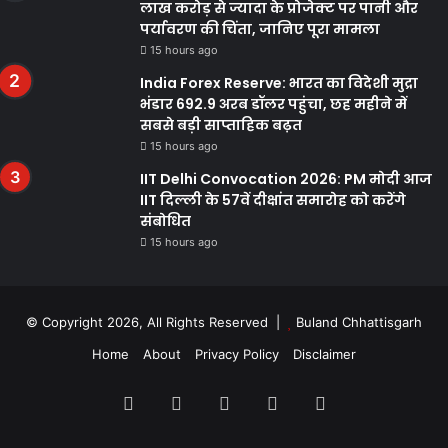
लाख करोड़ से ज्यादा के प्रोजेक्ट पर पानी और
पर्यावरण की चिंता, जानिए पूरा मामला
15 hours ago
India Forex Reserve: भारत का विदेशी मुद्रा
भंडार 692.9 अरब डॉलर पहुंचा, छह महीने में
सबसे बड़ी साप्ताहिक बढ़त
15 hours ago
IIT Delhi Convocation 2026: PM मोदी आज
IIT दिल्ली के 57वें दीक्षांत समारोह को करेंगे
संबोधित
15 hours ago
© Copyright 2026, All Rights Reserved |
Buland Chhattisgarh
Home
About
Privacy Policy
Disclaimer
Facebook
Twitter
YouTube
Instagram
WhatsApp