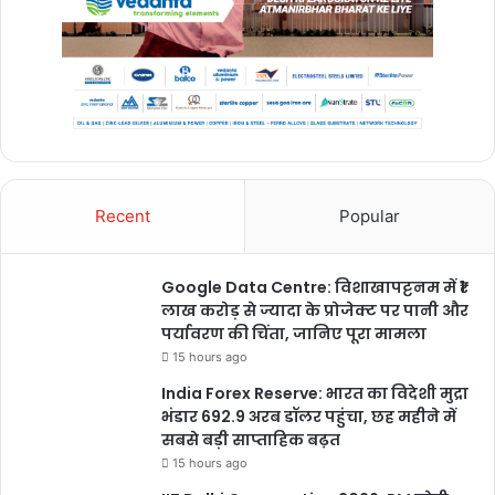
Recent
Popular
Google Data Centre: विशाखापट्टनम में ₹1
लाख करोड़ से ज्यादा के प्रोजेक्ट पर पानी और
पर्यावरण की चिंता, जानिए पूरा मामला
15 hours ago
India Forex Reserve: भारत का विदेशी मुद्रा
भंडार 692.9 अरब डॉलर पहुंचा, छह महीने में
सबसे बड़ी साप्ताहिक बढ़त
15 hours ago