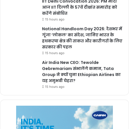
IIT Delhi Convocation 2026: PM मोदी
आज IIT दिल्ली के 57वें दीक्षांत समारोह को
करेंगे संबोधित
15 hours ago
National Handloom Day 2026: देशभर में
गूंजा ‘लोकल’ का संदेश, जानिए भारत के
हथकरघा क्षेत्र की ताकत और कारीगरों के लिए
सरकार की पहल
15 hours ago
Air India New CEO: Tewolde
Gebremariam संभालेंगे कमान, Tata
Group ने क्यों चुना Ethiopian Airlines का
यह अनुभवी चेहरा?
15 hours ago