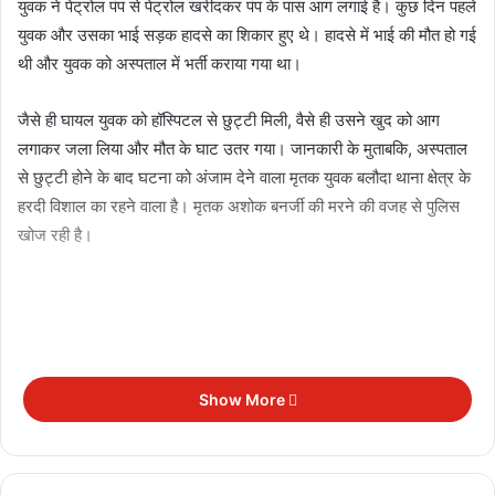
युवक ने पेट्रोल पंप से पेट्रोल खरीदकर पंप के पास आग लगाई है। कुछ दिन पहले
युवक और उसका भाई सड़क हादसे का शिकार हुए थे। हादसे में भाई की मौत हो गई
थी और युवक को अस्पताल में भर्ती कराया गया था।
जैसे ही घायल युवक को हॉस्पिटल से छुट्टी मिली, वैसे ही उसने खुद को आग
लगाकर जला लिया और मौत के घाट उतर गया। जानकारी के मुताबकि, अस्पताल
से छुट्टी होने के बाद घटना को अंजाम देने वाला मृतक युवक बलौदा थाना क्षेत्र के
हरदी विशाल का रहने वाला है। मृतक अशोक बनर्जी की मरने की वजह से पुलिस
खोज रही है।
Show More