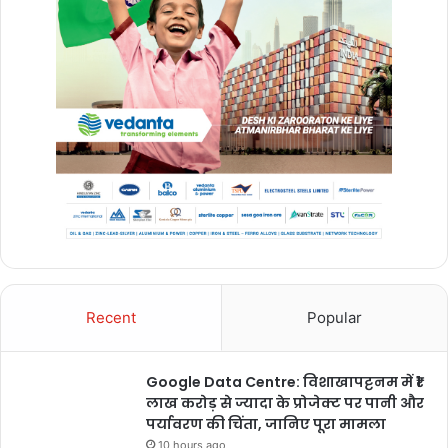
Recent
Popular
Google Data Centre: विशाखापट्टनम में ₹1
लाख करोड़ से ज्यादा के प्रोजेक्ट पर पानी और
पर्यावरण की चिंता, जानिए पूरा मामला
10 hours ago