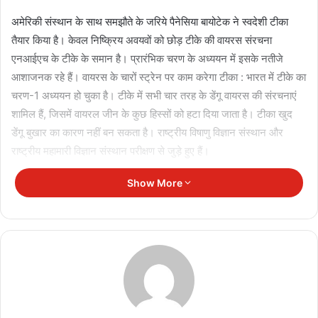
अमेरिकी संस्थान के साथ समझौते के जरिये पैनेसिया बायोटेक ने स्वदेशी टीका
तैयार किया है। केवल निष्क्रिय अवयवों को छोड़ टीके की वायरस संरचना
एनआईएच के टीके के समान है। प्रारंभिक चरण के अध्ययन में इसके नतीजे
आशाजनक रहे हैं। वायरस के चारों स्ट्रेन पर काम करेगा टीका : भारत में टीके का
चरण-1 अध्ययन हो चुका है। टीके में सभी चार तरह के डेंगू वायरस की संरचनाएं
शामिल हैं, जिसमें वायरल जीन के कुछ हिस्सों को हटा दिया जाता है। टीका खुद
डेंगू बुखार का कारण नहीं बन सकता है। राष्ट्रीय विषाणु विज्ञान संस्थान और
राष्ट्रीय महामारी विज्ञान संस्थान परीक्षण से जुड़े हुए हैं।
Show More