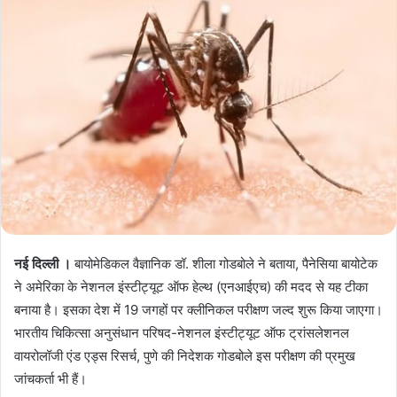
नई दिल्ली ।
बायोमेडिकल वैज्ञानिक डॉ. शीला गोडबोले ने बताया, पैनेसिया बायोटेक
ने अमेरिका के नेशनल इंस्टीट्यूट ऑफ हेल्थ (एनआईएच) की मदद से यह टीका
बनाया है। इसका देश में 19 जगहों पर क्लीनिकल परीक्षण जल्द शुरू किया जाएगा।
भारतीय चिकित्सा अनुसंधान परिषद-नेशनल इंस्टीट्यूट ऑफ ट्रांसलेशनल
वायरोलॉजी एंड एड्स रिसर्च, पुणे की निदेशक गोडबोले इस परीक्षण की प्रमुख
जांचकर्ता भी हैं।