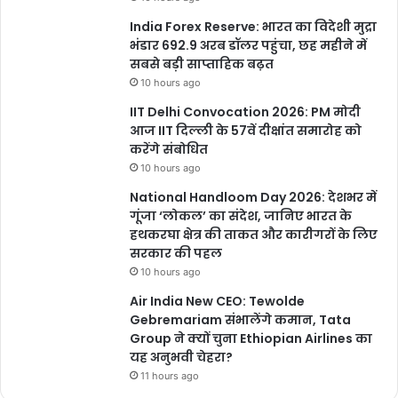
India Forex Reserve: भारत का विदेशी मुद्रा
भंडार 692.9 अरब डॉलर पहुंचा, छह महीने में
सबसे बड़ी साप्ताहिक बढ़त
10 hours ago
IIT Delhi Convocation 2026: PM मोदी
आज IIT दिल्ली के 57वें दीक्षांत समारोह को
करेंगे संबोधित
10 hours ago
National Handloom Day 2026: देशभर में
गूंजा ‘लोकल’ का संदेश, जानिए भारत के
हथकरघा क्षेत्र की ताकत और कारीगरों के लिए
सरकार की पहल
10 hours ago
Air India New CEO: Tewolde
Gebremariam संभालेंगे कमान, Tata
Group ने क्यों चुना Ethiopian Airlines का
यह अनुभवी चेहरा?
11 hours ago