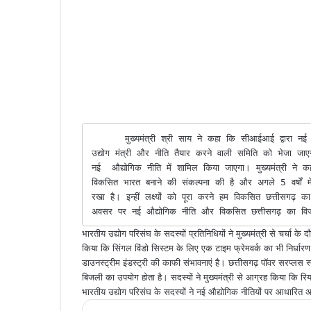
      मुख्यमंत्री श्री साय ने कहा कि सीआईआई द्वारा नई औद्योगिक नीति के संबंध में महत्वपूर्ण सुझाव दिए गए हैं, प्रदेश के 
उद्योग मंत्री और नीति तैयार करने वाली समिति को भेजा जाए
नई  औद्योगिक नीति में शामिल किया जाएगा। मुख्यमंत्री ने कह
विकसित भारत बनाने की संकल्पना की है और अगले 5 वर्षों में 
रखा है। इन्हीं लक्ष्यों को पूरा करने हम विकसित छत्तीसगढ़ का
अवसर पर नई औद्योगिक नीति और विकसित छत्तीसगढ़ का विजन
भारतीय उद्योग परिसंघ के सदस्यों प्रतिनिधियों ने मुख्यमंत्री से चर्चा के 
किया कि सिंगल विंडो सिस्टम के लिए एक टाइम फ्रेमवर्क का भी निर्धारण क
डाउनस्ट्रीम इंडस्ट्री की काफी संभावनाएं है। छत्तीसगढ़ पॉवर सरप्लस स्टे
बिजली का उपयोग होता है। सदस्यों ने मुख्यमंत्री से आग्रह किया कि र
भारतीय उद्योग परिसंघ के सदस्यों ने नई औद्योगिक नीतियों पर आधारित अप