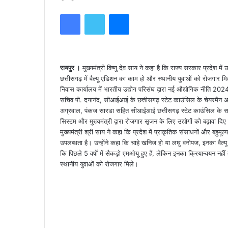
Facebook
Twitter
Messenger
रायपुर ।
मुख्यमंत्री विष्णु देव साय ने कहा है कि राज्य सरकार प्रदेश मे
छत्तीसगढ़ में वैल्यू एडिशन का काम हो और स्थानीय युवाओं को रोजगार मिले
निवास कार्यालय में भारतीय उद्योग परिसंघ द्वारा नई औद्योगिक नीति 202
सचिव पी. दयानंद, सीआईआई के छत्तीसगढ़ स्टेट काउंसिल के चेयरमैन आश
अग्रवाल, पंकज सारडा सहित सीआईआई छत्तीसगढ़ स्टेट काउंसिल के सदस्
सिस्टम और मुख्यमंत्री द्वारा रोजगार सृजन के लिए उद्योगों को बढ़ावा दि
मुख्यमंत्री श्री साय ने कहा कि प्रदेश में प्राकृतिक संसाधनों और बहुमूल्य
उपलब्धता है। उन्होंने कहा कि चाहे खनिज हो या लघु वनोपज, इनका वैल्य
कि पिछले 5 वर्षों में सैकड़ो एमओयू हुए हैं, लेकिन इनका क्रियान्वयन नही
स्थानीय युवाओं को रोजगार मिले।