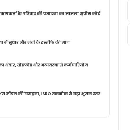
 ऋणकर्ता के परिवार की प्रताड़ना का मामला सुप्रीम कोर्ट
था में सुधार और मंत्री के इस्तीफे की मांग
का अंबार, तोड़फोड़ और अव्यवस्था से कर्मचारियों व
रक्षण मॉडल की सराहना, ISRO तकनीक से बढ़ा भूजल स्तर