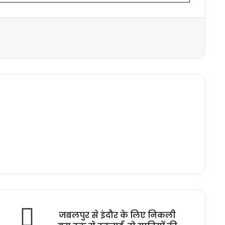
जबलपुर से इंदौर के लिए निकली