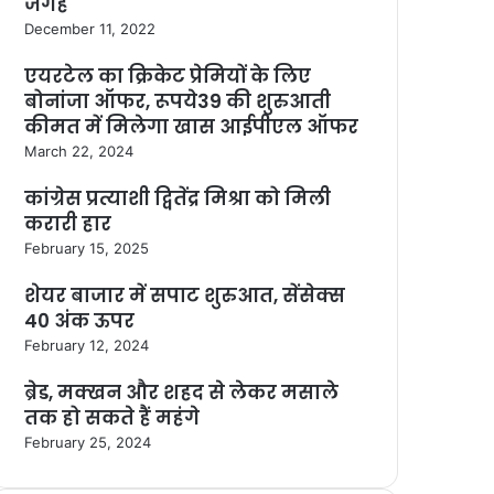
जगह
December 11, 2022
एयरटेल का क्रिकेट प्रेमियों के लिए
बोनांजा ऑफर, रूपये39 की शुरुआती
कीमत में मिलेगा खास आईपीएल ऑफर
March 22, 2024
कांग्रेस प्रत्याशी द्वितेंद्र मिश्रा को मिली
करारी हार
February 15, 2025
शेयर बाजार में सपाट शुरुआत, सेंसेक्स
40 अंक ऊपर
February 12, 2024
ब्रेड, मक्खन और शहद से लेकर मसाले
तक हो सकते हैं महंगे
February 25, 2024