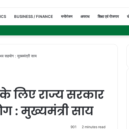
ICS
BUSINESS / FINANCE
मनोरंजन
अपराध
शिक्षा एवं रोजगार
ख
ंभव सहयोग : मुख्यमंत्री साय
ा के लिए राज्य सरकार
 : मुख्यमंत्री साय
901
2 minutes read