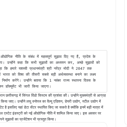
गा। उन्होंने कहा कि सभी सुझावों का अध्ययन कर, अच्छे सुझावों को 
ा कि हमारे यशस्वी प्रधानमंत्री श्री नरेंद्र मोदी ने 2047 तक 
भारत को विश्व की तीसरी सबसे बड़ी अर्थव्यवस्था बनाने का लक्ष्य 
 निर्माण करेंगे। उन्होंने बताया कि 1 नवंबर राज्य स्थापना दिवस के 
 डॉक्यूमेंट भी जारी किया जाएगा। 
दौरान छत्तीसगढ़ में सिंगल विंडो सिस्टम की प्रशंसा की। उन्होंने मुख्यमंत्री से आग्रह
िया जाए। उन्होंने लघु वनोपज का वैल्यू एडिशन, डेयरी उद्योग, स्टील उद्योग में
ट है इसलिए यहां डेटा सेंटर स्थापित किए जा सकते है क्योंकि इनमें बड़ी मात्रा में
ियल एस्टेट इंडस्ट्री को नई औद्योगिक नीति में शामिल किया जाए। इस अवसर पर
ने सुझावों का प्रजेंटेशन भी प्रस्तुत किया।