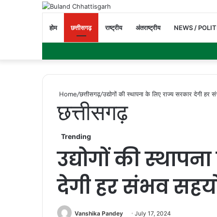
होम
छत्तीसगढ़
राष्ट्रीय
अंतराष्ट्रीय
NEWS / POLIT
Home
/
छत्तीसगढ़
/
उद्योगों की स्थापना के लिए राज्य सरकार देगी हर स
छत्तीसगढ़
Trending
उद्योगों की स्थापन
देगी हर संभव सहयोग
Vanshika Pandey
July 17, 2024