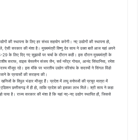
ं उद्योगों की स्थापना के लिए हर संभव सहयोग करेगी। नए उद्योगों की स्थापना हो,
, ऐसी सरकार की मंशा है। मुख्यमंत्री विष्णु देव साय ने उक्त बातें आज यहां अपने
4-29 के लिए दिए गए सुझावों पर चर्चा के दौरान कही। इस दौरान मुख्यमंत्री के
ीष सराफ, वाइस चेयरमैन संजय जैन, सर्व नरेंद्र गोयल, आनंद सिंघानिया, रमेश
य मौजूद रहे। इस मौके पर भारतीय उद्योग परिसंघ के सदस्यों ने सिंगल विंडो
ए जाने के प्रयासों की सराहना की।
 खनिजों के विपुल भंडार मौजूद हैं। प्रदेश में लघु वनोपजों की प्रचुर मात्रा में
ू एडिशन छत्तीसगढ़ में ही हो, ताकि प्रदेश को इसका लाभ मिले। श्री साय ने कहा
ं हो पाया है। राज्य सरकार की मंशा है कि यहां नए-नए उद्योग स्थापित हों, जिससे