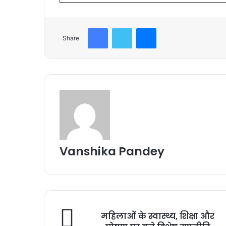
Facebook
Twitter
Messenger
Share
Vanshika Pandey
महिलाओं के स्वास्थ्य, शिक्षा और