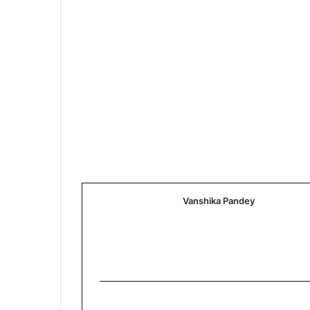
Vanshika Pandey