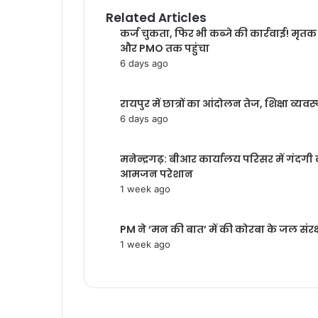
Related Articles
कर्ज चुकता, फिर भी कब्जे की कार्रवाई! मृतक
और PMO तक पहुंचा
6 days ago
रायपुर में छात्रों का आंदोलन तेज, शिक्षा व्यवस्
6 days ago
मनेन्द्रगढ़: बीआर कार्यालय परिसर में गंदगी 
आमजन परेशान
1 week ago
PM ने ‘मन की बात’ में की कोरबा के जल सं
1 week ago