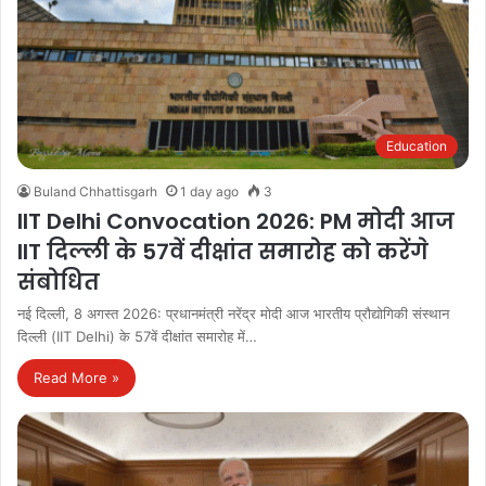
Education
Buland Chhattisgarh
1 day ago
3
IIT Delhi Convocation 2026: PM मोदी आज
IIT दिल्ली के 57वें दीक्षांत समारोह को करेंगे
संबोधित
नई दिल्ली, 8 अगस्त 2026: प्रधानमंत्री नरेंद्र मोदी आज भारतीय प्रौद्योगिकी संस्थान
दिल्ली (IIT Delhi) के 57वें दीक्षांत समारोह में…
Read More »