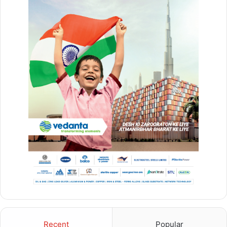
Recent
Popular