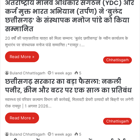
अंतर्राष्ट्रीय मानव अधिकार संगठन (YDC) और
कर्ज मुक्त भारत अभियान (तर्पण) ने ‘बुलंद
छत्तीसगढ़’ के संस्थापक मनोज पांडे को किया
सम्मानित
20 वर्षों की पत्रकारिता यात्रा को मिला सम्मान: ‘बुलंद छत्तीसगढ़’ के नवीन कार्यालय के
शुभारंभ पर संस्थापक मनोज पांडे सम्मानित।*रायपुर।…
Read More »
Chhattisgarh
Buland Chhattisgarh
1 week ago
5
छत्तीसगढ़ सरकार का बड़ा फैसला: नकली
पनीर, क्रीम और बटर पर एक साल का प्रतिबंध
स्वास्थ्य एवं परिवार कल्याण विभाग की कार्रवाई, मिलावटी डेयरी उत्पादों की बिक्री पर लगेगी
रोक रायपुर | 1 अगस्त 2026…
Read More »
Chhattisgarh
Buland Chhattisgarh
1 week ago
5