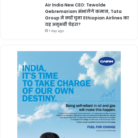
Air India New CEO: Tewolde
Gebremariam संभालेंगे कमान, Tata
Group ने क्यों चुना Ethiopian Airlines का
यह अनुभवी चेहरा?
1 day ago