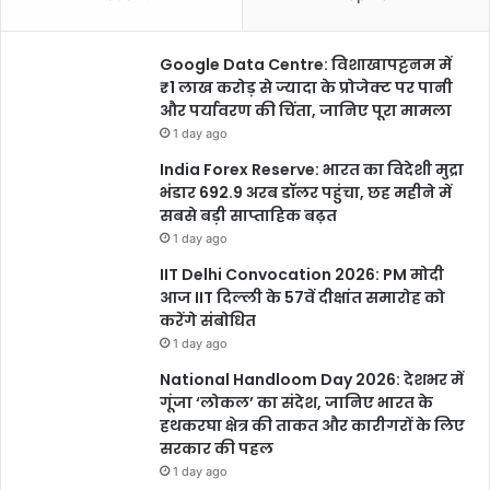
Google Data Centre: विशाखापट्टनम में
₹1 लाख करोड़ से ज्यादा के प्रोजेक्ट पर पानी
और पर्यावरण की चिंता, जानिए पूरा मामला
1 day ago
India Forex Reserve: भारत का विदेशी मुद्रा
भंडार 692.9 अरब डॉलर पहुंचा, छह महीने में
सबसे बड़ी साप्ताहिक बढ़त
1 day ago
IIT Delhi Convocation 2026: PM मोदी
आज IIT दिल्ली के 57वें दीक्षांत समारोह को
करेंगे संबोधित
1 day ago
National Handloom Day 2026: देशभर में
गूंजा ‘लोकल’ का संदेश, जानिए भारत के
हथकरघा क्षेत्र की ताकत और कारीगरों के लिए
सरकार की पहल
1 day ago