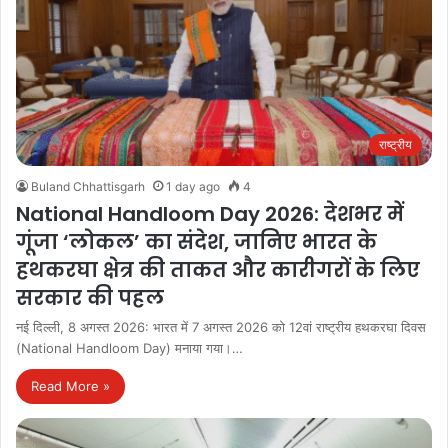
राष्ट्रीय
Buland Chhattisgarh
1 day ago
4
National Handloom Day 2026: देशभर में
गूंजा ‘लोकल’ का संदेश, जानिए भारत के
हथकरघा क्षेत्र की ताकत और कारीगरों के लिए
सरकार की पहल
नई दिल्ली, 8 अगस्त 2026: भारत में 7 अगस्त 2026 को 12वां राष्ट्रीय हथकरघा दिवस
(National Handloom Day) मनाया गया।…
Read More »