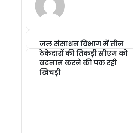
जल संसाधन विभाग में तीन
ठेकेदारों की तिकड़ी सीएम को
बदनाम करने की पक रही
खिचड़ी