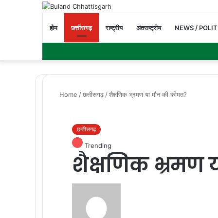
होम
छत्तीसगढ़
राष्ट्रीय
अंतराष्ट्रीय
NEWS / POLIT
Home
/
छत्तीसगढ़
/
शैक्षणिक भ्रमण या मौन की कीमत?
छत्तीसगढ़
Trending
शैक्षणिक भ्रमण