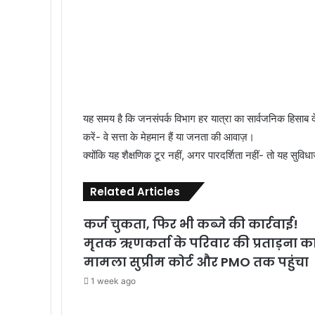
यह समय है कि जनसंपर्क विभाग हर यात्रा का सार्वजनिक हिसाब द
करें- वे सत्ता के मेहमान हैं या जनता की आवाज़।
क्योंकि यह शैक्षणिक टूर नहीं, अगर पारदर्शिता नहीं- तो यह सुविध
Related Articles
कर्ज चुकता, फिर भी कब्जे की कार्रवाई!
मृतक ऋणकर्ता के परिवार की प्रताड़ना क
मामला सुप्रीम कोर्ट और PMO तक पहुंचा
1 week ago