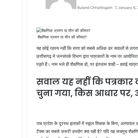
Buland Chhattisgarh
January 6,
Facebook
Twitter
Messenger
Messenger
WhatsApp
Telegram
शैक्षणिक भ्रमण या मौन की कीमत?
यह कोई रहस्य नहीं कि सत्ता को सबसे अधिक डर सवालों से लगत
छत्तीसगढ़ में जनसंपर्क विभाग द्वारा पत्रकारों के नाम पर आयोज
पड़ते हैं। नाम भले ही शैक्षणिक हो, पर इंतज़ाम शाही – हवाई
सवाल यह नहीं कि पत्रकार 
चुना गया, किस आधार पर, 
जब प्रदेश के दूरस्थ इलाकों में स्कूल शिक्षक के बिना, अस्पताल 
टैक्स का सबसे ज़रूरी उपयोग क्या यही है? यदि यह सचमुच शैक्षणिक