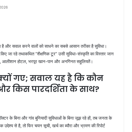
 2026
ा है और सवाल करने वालों को साधने का सबसे आसान तरीका है सुविधा।
ित किए जा रहे तथाकथित “शैक्षणिक टूर” उसी सुविधा-संस्कृति का विस्तार जान
 यात्रा, आलीशान होटल, भरपूर खान-पान और अनगिनत सहूलियतें।
क्यों गए; सवाल यह है कि कौन
और किस पारदर्शिता के साथ?
डॉक्टर के बिना और गांव बुनियादी सुविधाओं के बिना जूझ रहे हों, तब जनता के
 उद्देश्य से है, तो फिर चयन सूची, खर्च का ब्यौरा और भ्रमण की रिपोर्ट