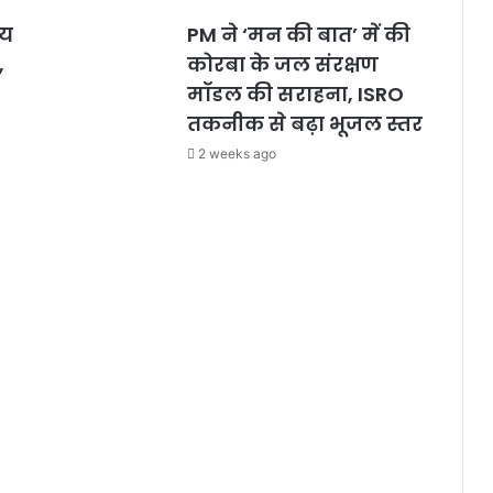
लय
PM ने ‘मन की बात’ में की
,
कोरबा के जल संरक्षण
मॉडल की सराहना, ISRO
तकनीक से बढ़ा भूजल स्तर
2 weeks ago