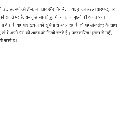
30 सदस्यों की टीम, लगातार और नियमित। यात्रा का उद्देश्य अस्पष्ट, पर
्पी की संगति पर है, सब कुछ जानते हुए भी सवाल न पूछने की आदत पर।
चना देना है, वह यदि सूचना को सुविधा से बदल रहा है, तो यह लोकतंत्र के साथ
तो वे अपने पेशे की आत्मा को गिरवी रखते हैं। पत्रकारिता भ्रमण से नहीं,
िखी जाती है।