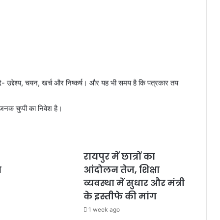
े- उद्देश्य, चयन, खर्च और निष्कर्ष। और यह भी समय है कि पत्रकार तय
ाजनक चुप्पी का निवेश है।
रायपुर में छात्रों का
ा
आंदोलन तेज, शिक्षा
व्यवस्था में सुधार और मंत्री
के इस्तीफे की मांग
1 week ago