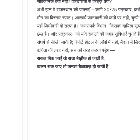
सार्वजनिक क्यों नहीं? पारदर्शिता से परहेज़ क्यों?
अभी हाल में राजस्थान की यात्राएँ – कभी 20-25 पत्रकार, कभी 
मौन का विस्तार स्पष्ट। आश्चर्य जानकारी की कमी पर नहीं, चुप
यहाँ जिम्मेदारी दो तरफ़ है। जनसंपर्क विभाग- जिसका दायित्व सू
छल है। और पत्रकार- जो यदि सवालों की जगह सुविधाएँ चुनते हैं, 
संघर्ष से सीखी जाती है; रिपोर्ट होटल के लॉबी में नहीं, मैदान में ल
कविता की तरह नहीं, सच की तरह कहना पड़ेगा—
सवाल बिक जाएँ तो सत्ता बेख़ौफ़ हो जाती है,
कलम थक जाए तो जनता बेआवाज़ हो जाती है
।