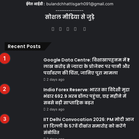
ईमेल आईडी :
bulandchhattisgarh091@gmail.com
---------------
सोशल मीडिया से जुड़े
Facebook
Twitter
YouTube
Instagram
WhatsApp
Recent Posts
Google Data Centre: विशाखापट्टनम में ₹1
लाख करोड़ से ज्यादा के प्रोजेक्ट पर पानी और
पर्यावरण की चिंता, जानिए पूरा मामला
2 days ago
India Forex Reserve: भारत का विदेशी मुद्रा
भंडार 692.9 अरब डॉलर पहुंचा, छह महीने में
सबसे बड़ी साप्ताहिक बढ़त
2 days ago
IIT Delhi Convocation 2026: PM मोदी आज
IIT दिल्ली के 57वें दीक्षांत समारोह को करेंगे
संबोधित