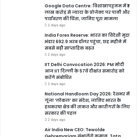
Google Data Centre: विशाखापट्टनम में ₹1
लाख करोड़ से ज्यादा के प्रोजेक्ट पर पानी और
पर्यावरण की चिंता, जानिए पूरा मामला
2 days ago
India Forex Reserve: भारत का विदेशी मुद्रा
भंडार 692.9 अरब डॉलर पहुंचा, छह महीने में
सबसे बड़ी साप्ताहिक बढ़त
2 days ago
IIT Delhi Convocation 2026: PM मोदी
आज IIT दिल्ली के 57वें दीक्षांत समारोह को
करेंगे संबोधित
2 days ago
National Handloom Day 2026: देशभर में
गूंजा ‘लोकल’ का संदेश, जानिए भारत के
हथकरघा क्षेत्र की ताकत और कारीगरों के लिए
सरकार की पहल
2 days ago
Air India New CEO: Tewolde
Gebremariam संभालेंगे कमान, Tata