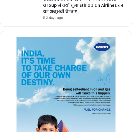
Group ने क्यों चुना Ethiopian Airlines का
यह अनुभवी चेहरा?
2 days ago