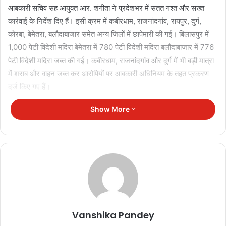
आबकारी सचिव सह आयुक्त आर. शंगीता ने प्रदेशभर में सतत गश्त और सख्त
कार्रवाई के निर्देश दिए हैं। इसी क्रम में कबीरधाम, राजनांदगांव, रायपुर, दुर्ग,
कोरबा, बेमेतरा, बलौदाबाजार समेत अन्य जिलों में छापेमारी की गई। बिलासपुर में
1,000 पेटी विदेशी मदिरा बेमेतरा में 780 पेटी विदेशी मदिरा बलौदाबाजार में 776
पेटी विदेशी मदिरा जब्त की गई। कबीरधाम, राजनांदगांव और दुर्ग में भी बड़ी मात्रा
में शराब और वाहन जब्त कर आरोपियों पर आबकारी अधिनियम के तहत प्रकरण
दर्ज किए गए हैं।
Show More
Vanshika Pandey