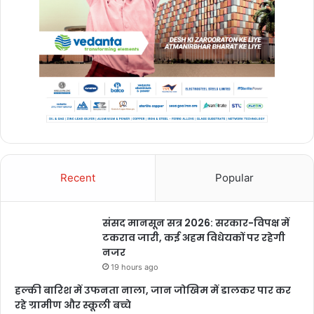
Recent
Popular
संसद मानसून सत्र 2026: सरकार-विपक्ष में
टकराव जारी, कई अहम विधेयकों पर रहेगी
नजर
19 hours ago
हल्की बारिश में उफनता नाला, जान जोखिम में डालकर पार कर
रहे ग्रामीण और स्कूली बच्चे