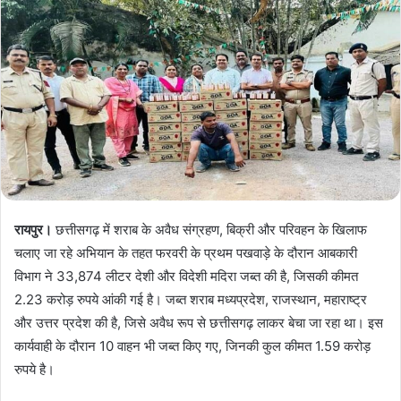
रायपुर।
छत्तीसगढ़ में शराब के अवैध संग्रहण, बिक्री और परिवहन के खिलाफ
चलाए जा रहे अभियान के तहत फरवरी के प्रथम पखवाड़े के दौरान आबकारी
विभाग ने 33,874 लीटर देशी और विदेशी मदिरा जब्त की है, जिसकी कीमत
2.23 करोड़ रुपये आंकी गई है। जब्त शराब मध्यप्रदेश, राजस्थान, महाराष्ट्र
और उत्तर प्रदेश की है, जिसे अवैध रूप से छत्तीसगढ़ लाकर बेचा जा रहा था। इस
कार्यवाही के दौरान 10 वाहन भी जब्त किए गए, जिनकी कुल कीमत 1.59 करोड़
रुपये है।