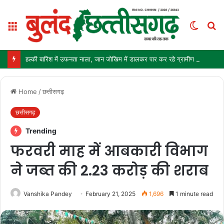
Menu
Switch
S
skin
fo
हल्की बारिश में उफनता नाला, जान जोखिम में डालकर पार कर रहे ग्रामीण और स्कूली बच्चे
Home
/
छत्तीसगढ़
छत्तीसगढ़
Trending
फरवरी माह में आबकारी विभाग
ने जब्त की 2.23 करोड़ की शराब
Vanshika Pandey
February 21, 2025
1,696
1 minute read