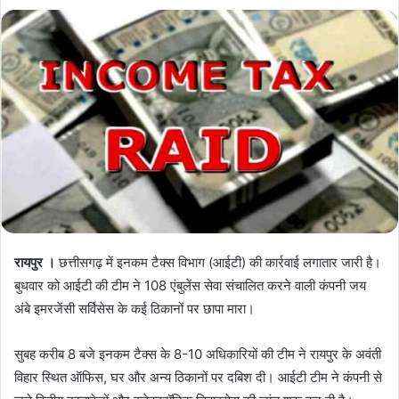
रायपुर ।
छत्तीसगढ़ में इनकम टैक्स विभाग (आईटी) की कार्रवाई लगातार जारी है।
बुधवार को आईटी की टीम ने 108 एंबुलेंस सेवा संचालित करने वाली कंपनी जय
अंबे इमरजेंसी सर्विसेस के कई ठिकानों पर छापा मारा।
सुबह करीब 8 बजे इनकम टैक्स के 8-10 अधिकारियों की टीम ने रायपुर के अवंती
विहार स्थित ऑफिस, घर और अन्य ठिकानों पर दबिश दी। आईटी टीम ने कंपनी से