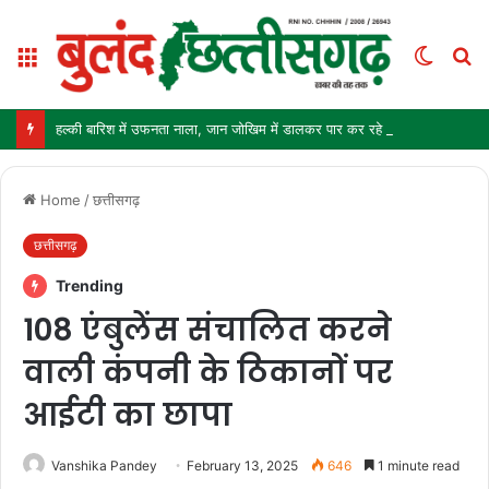
Menu
Switch
S
skin
fo
हल्की बारिश में उफनता नाला, जान जोखिम में डालकर पार कर रहे ग्रामीण और स्कूली बच्चे
Home
/
छत्तीसगढ़
छत्तीसगढ़
Trending
108 एंबुलेंस संचालित करने
वाली कंपनी के ठिकानों पर
आईटी का छापा
Vanshika Pandey
February 13, 2025
646
1 minute read