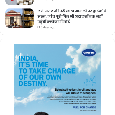
छत्तीसगढ़ में 1.45 लाख मामलों पर हाईकोर्ट
सख्त, जांच पूरी फिर भी अदालतों तक नहीं
पहुंचीं क्लोजर रिपोर्ट
5 days ago