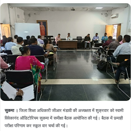
सुकमा ।
जिला शिक्षा अधिकारी जीआर मंडावी की अध्यक्षता में शुक्रवार को स्वामी
विवेकानंद ऑडिटोरियम सुकमा में समीक्षा बैठक आयोजित की गई। बैठक में छमाही
परीक्षा परिणाम कर स्कूल वार चर्चा की गई।