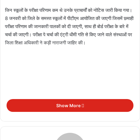
जिन स्कूलों के परीक्षा परिणाम कम थे उनके प्राचार्यों को नोटिस जारी किया गया।
8 जनवरी को जिले के समस्त स्कूलों में पीटीएम आयोजित की जाएगी जिसमें छमाही
परीक्षा परिणाम की जानकारी पालकों को दी जाएगी, साथ ही बोर्ड परीक्षा के बारे में
चर्चा की जाएगी। परीक्षा पे चर्चा की एंट्री धीमी गति से किए जाने वाले संस्थाओं पर
जिला शिक्षा अधिकारी ने कड़ी नाराजगी जाहिर की।
Show More