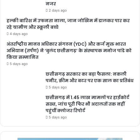
नजर
2 days ago
हल्की बारिश में उफनता नाला, जान जोखिम में डालकर पार कर
रहे ग्रामीण और स्कूली बच्चे
4 days ago
अंतर्राष्ट्रीय मानव अधिकार संगठन (YDC) और कर्ज मुक्त भारत
अभियान (तर्पण) ने ‘बुलंद छत्तीसगढ़’ के संस्थापक मनोज पांडे को
किया सम्मानित
5 days ago
छत्तीसगढ़ सरकार का बड़ा फैसला: नकली
पनीर, क्रीम और बटर पर एक साल का प्रतिबंध
5 days ago
छत्तीसगढ़ में 1.45 लाख मामलों पर हाईकोर्ट
सख्त, जांच पूरी फिर भी अदालतों तक नहीं
पहुंचीं क्लोजर रिपोर्ट
5 days ago