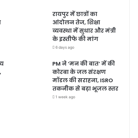
रायपुर में छात्रों का
ा
आंदोलन तेज, शिक्षा
व्यवस्था में सुधार और मंत्री
के इस्तीफे की मांग
6 days ago
लय
PM ने ‘मन की बात’ में की
,
कोरबा के जल संरक्षण
मॉडल की सराहना, ISRO
तकनीक से बढ़ा भूजल स्तर
1 week ago