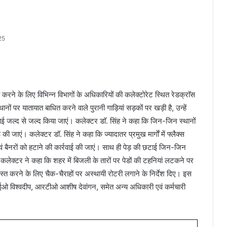
25
 करने के लिए विभिन्न विभागों के अधिकारियों की कलेक्टोरेट स्थित रेडक्राॅस
नों पर यातायात बाधित करने वाले पुरानी गाड़ियां सड़कों पर खड़ी है, उन्हें
छटाई जल्द से जल्द किया जाएं। कलेक्टर डाॅ. सिंह ने कहा कि जिन-जिन स्थानों
ी जाएं। कलेक्टर डॉ. सिंह ने कहा कि ज्यादातर प्रमुख मार्गाें में फ्लैक्स
एवं बैनरों को हटाने की कार्रवाई की जाएं। साथ ही पेड़ की छटाई जिन-जिन
। कलेक्टर ने कहा कि शहर में बिजली के तारों पर पेडों की टहनियां लटकने पर
स्त करने के लिए चैक-चैराहों पर अस्थायी रोटरी लगाने के निर्देश दिए। इस
 विश्वदीप, आरटीओ आशीष देवांगन, समेत अन्य अधिकारी एवं कर्मचारी