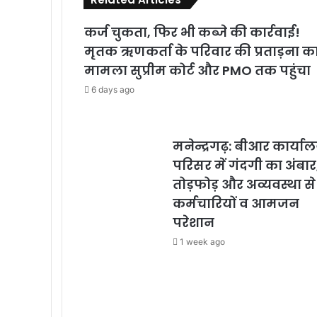
कर्ज चुकता, फिर भी कब्जे की कार्रवाई!
मृतक ऋणकर्ता के परिवार की प्रताड़ना क
मामला सुप्रीम कोर्ट और PMO तक पहुंचा
6 days ago
मनेन्द्रगढ़: बीआर कार्या
परिसर में गंदगी का अंबार
तोड़फोड़ और अव्यवस्था से
कर्मचारियों व आमजन
परेशान
1 week ago