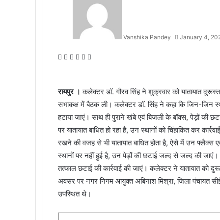
Vanshika Pandey
January 4, 20
Facebook
Twitter
Messenger
Messenger
WhatsApp
Telegram
रायपुर ।
कलेक्टर डाॅ. गौरव सिंह ने शुक्रवार को यातायात दुरूस्त
सभाकक्ष में बैठक ली। कलेक्टर डाॅ. सिंह ने कहा कि जिन-जिन स्था
हटाया जाएं। साथ ही पुराने खंबे एवं बिजली के बॉक्स, पेड़ों की 
पर यातायात बाधित हो रहा है, उन स्थानों को चिंहाकित कर कार्रवाई क
रखने की वजह से भी यातायात बाधित होता है, ऐसे में उन फ्लैक्स 
स्थानों पर नहीं हुई है, उन पेड़ों की छटाई जल्द से जल्द की जाएं
तत्काल छटाई की कार्रवाई की जाएं। कलेक्टर ने यातायात को दुरू
अवसर पर नगर निगम आयुक्त अबिनाश मिश्रा, जिला पंचायत सीईओ
उपस्थित थे।