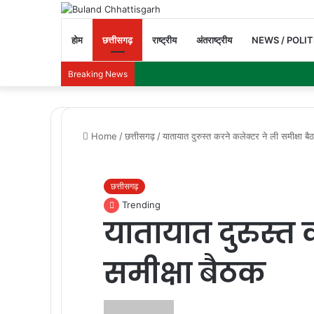
होम
छत्तीसगढ़
राष्ट्रीय
अंतराष्ट्रीय
NEWS / POLIT
Breaking News
Home
/
छत्तीसगढ़
/
यातायात दुरुस्त करने कलेक्टर ने ली समीक्षा ब
छत्तीसगढ़
Trending
यातायात दुरुस्त
समीक्षा बैठक