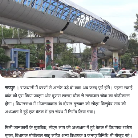
रायपुर ।
राजधानी में बरसों से अटके पड़े दो काम अब जल्द पूर्ण होंगे। पहला स्काई
वॉक को पूरा किया जाएगा और दूसरा शारदा चौक से तत्यापारा चौक का चौड़ीकरण
होगा। विधानसभा में भोजनावकाश के दौरान गुरुवार को सीएम विष्णुदेव साय की
अध्यक्षता में हुई एक बैठक में इस संबंध में निर्णय लिया गया।
मिली जानकारी के मुताबिक, सीएम साय की अध्यक्षता में हुई बैठक में विधायक राजेश
मूणत, विधायक मोतीलाल साहू सहित अन्य विधायक व जनप्रतिनिधि भी मौजूद रहे।