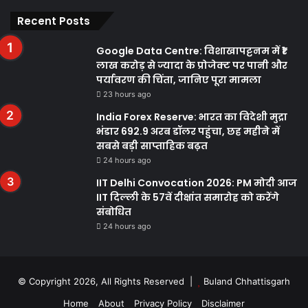
Recent Posts
Google Data Centre: विशाखापट्टनम में ₹1
लाख करोड़ से ज्यादा के प्रोजेक्ट पर पानी और
पर्यावरण की चिंता, जानिए पूरा मामला
23 hours ago
India Forex Reserve: भारत का विदेशी मुद्रा
भंडार 692.9 अरब डॉलर पहुंचा, छह महीने में
सबसे बड़ी साप्ताहिक बढ़त
24 hours ago
IIT Delhi Convocation 2026: PM मोदी आज
IIT दिल्ली के 57वें दीक्षांत समारोह को करेंगे
संबोधित
24 hours ago
© Copyright 2026, All Rights Reserved |
Buland Chhattisgarh
Home
About
Privacy Policy
Disclaimer