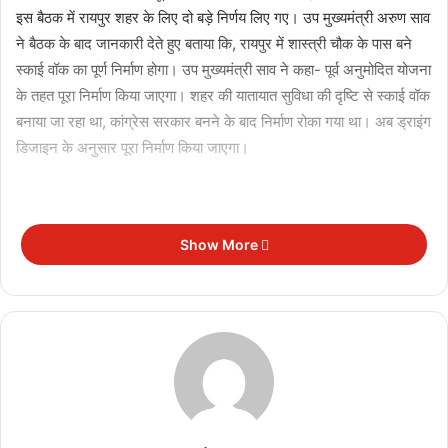
इस बैठक में रायपुर शहर के लिए दो बड़े निर्णय लिए गए। उप मुख्यमंत्री अरुण साव
ने बैठक के बाद जानकारी देते हुए बताया कि, रायपुर में शास्त्री चौक के पास बने
स्काई वॉक का पूर्ण निर्माण होगा। उप मुख्यमंत्री साव ने कहा- पूर्व अनुमोदित योजना
के तहत पूरा निर्माण किया जाएगा। शहर की यातायात सुविधा की दृष्टि से स्काई वॉक
बनाया जा रहा था, कांग्रेस सरकार बनने के बाद निर्माण रोका गया था। अब ड्राइंग
डिजाइन के अनुसार पूरा निर्माण किया जाएगा।
Show More