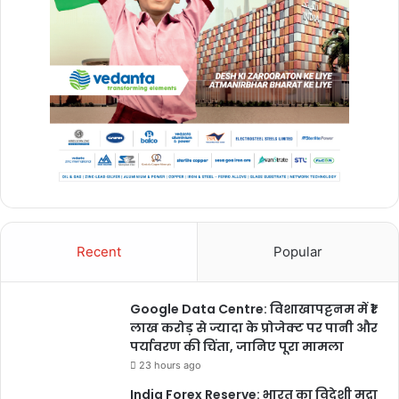
chhattisgarh
बुलंद छत्तीसगढ़
Recent
Popular
Google Data Centre: विशाखापट्टनम में ₹1
लाख करोड़ से ज्यादा के प्रोजेक्ट पर पानी और
पर्यावरण की चिंता, जानिए पूरा मामला
23 hours ago
India Forex Reserve: भारत का विदेशी मुद्रा