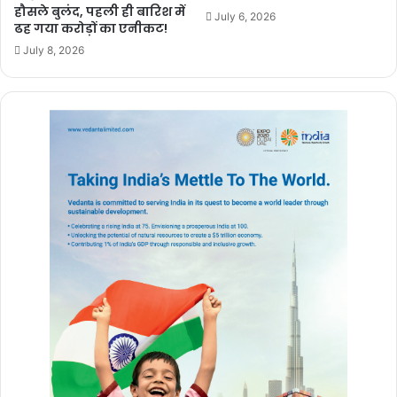
हौसले बुलंद, पहली ही बारिश में
July 6, 2026
ढह गया करोड़ों का एनीकट!
July 8, 2026
Vanshika Pandey