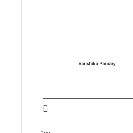
Vanshika Pandey