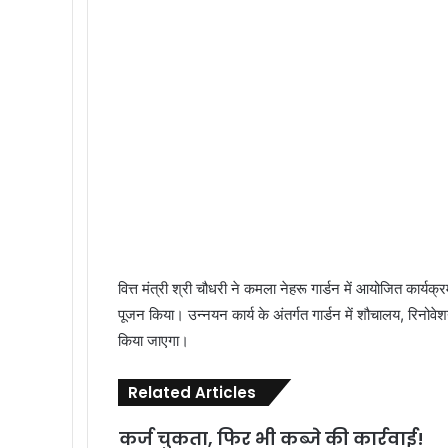
वित्त मंत्री श्री चौधरी ने कमला नेहरू गार्डन में आयोजित कार्य
पूजन किया। उन्नयन कार्य के अंतर्गत गार्डन में शौचालय, रिनोवेश
किया जाएगा।
Related Articles
कर्ज चुकता, फिर भी कब्जे की कार्रवाई!