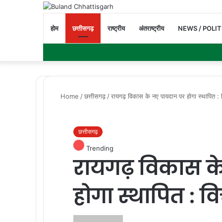
होम
छत्तीसगढ़
राष्ट्रीय
अंतराष्ट्रीय
NEWS / POLIT
Home
/
छत्तीसगढ़
/
रायगढ़ विकास के नए पायदान पर होगा स्थापित : वित
छत्तीसगढ़
Trending
रायगढ़ विकास क
होगा स्थापित : वित्