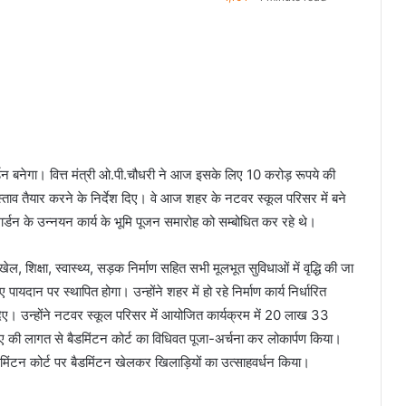
र्डन बनेगा। वित्त मंत्री ओ.पी.चौधरी ने आज इसके लिए 10 करोड़ रूपये की
ताव तैयार करने के निर्देश दिए। वे आज शहर के नटवर स्कूल परिसर में बने
ार्डन के उन्नयन कार्य के भूमि पूजन समारोह को सम्बोधित कर रहे थे।
 खेल, शिक्षा, स्वास्थ्य, सड़क निर्माण सहित सभी मूलभूत सुविधाओं में वृद्धि की जा
दान पर स्थापित होगा। उन्होंने शहर में हो रहे निर्माण कार्य निर्धारित
भी दिए। उन्होंने नटवर स्कूल परिसर में आयोजित कार्यक्रम में 20 लाख 33
 की लागत से बैडमिंटन कोर्ट का विधिवत पूजा-अर्चना कर लोकार्पण किया।
बैडमिंटन कोर्ट पर बैडमिंटन खेलकर खिलाड़ियों का उत्साहवर्धन किया।