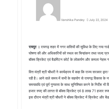
Vanshika Pandey
July 22, 2024
Facebook
Twitter
Messenger
Messenger
WhatsApp
Telegram
रायपुर ।
रायगढ़ शहर में नगर वासियों की सुविधा के लिए नया गा
घोषणा की और अधिकारियों को स्थल का चिन्हांकन तथा जल्द प्रस्
बॉक्स क्रिकेट एवं बैडमिंटन कोर्ट के लोकार्पण और कमला नेहरू ग
वित्त मंत्री श्री चौधरी ने कार्यक्रम में कहा कि राज्य सरकार द्वारा
रही है। आने वाले समय में सभी के सहयोग से रायगढ़ विकास के नए पाय
समयावधि एवं पूर्ण गुणवत्ता के साथ सुनिश्चित करने के निर्देश 
हजार रुपए की लागत से बॉक्स क्रिकेट एवं 8 लाख 71 हजार रुपए
इस दौरान मंत्री श्री चौधरी ने बॉक्स क्रिकेट में क्रिकेट और 