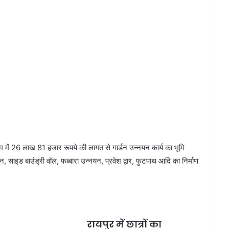
क्रम में 26 लाख 81 हजार रूपये की लागत से गार्डन उन्नयन कार्य का भूमि
न, साइड बाउंड्री वॉल, फब्बारा उन्नयन, प्रवेश द्वार, फुटपाथ आदि का निर्माण
रायपुर में छात्रों का