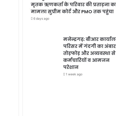
मृतक ऋणकर्ता के परिवार की प्रताड़ना क
मामला सुप्रीम कोर्ट और PMO तक पहुंचा
6 days ago
मनेन्द्रगढ़: बीआर कार्या
परिसर में गंदगी का अंबार
तोड़फोड़ और अव्यवस्था से
कर्मचारियों व आमजन
परेशान
1 week ago