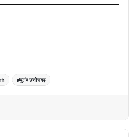
rh
बुलंद छत्तीसगढ़