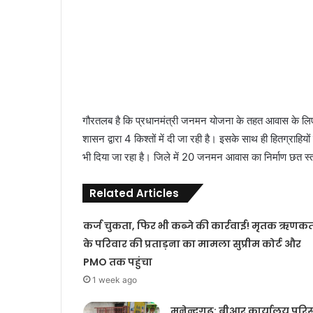
गौरतलब है कि प्रधानमंत्री जनमन योजना के तहत आवास के लिए 
शासन द्वारा 4 किश्तों में दी जा रही है। इसके साथ ही हितग्राह
भी दिया जा रहा है। जिले में 20 जनमन आवास का निर्माण छत स्
Related Articles
कर्ज चुकता, फिर भी कब्जे की कार्रवाई! मृतक ऋणकर्
के परिवार की प्रताड़ना का मामला सुप्रीम कोर्ट और
PMO तक पहुंचा
1 week ago
मनेन्द्रगढ़: बीआर कार्यालय परि