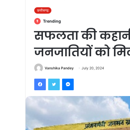
छत्तीसगढ़
Trending
सफलता की कहानी 
जनजातियों को मि
Vanshika Pandey
July 20, 2024
Facebook
Twitter
Messenger