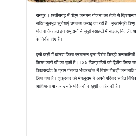
रायपुर ।
छत्तीसगढ़ में पीएम जनमन योजना का तेजी से क्रियान्वयन
सहित मूलभूत सुविधाएं उपलब्ध कराई जा रही है। मुख्यमंत्री विष
योजना के तहत इन समुदायों से जुड़ी बसाहटों में सड़क, बिजली,
के निर्देश दिए हैं।
इसी कड़ी में कोरबा जिला प्रशासन द्वारा विशेष पिछड़ी जनजातियों 
किश्त जारी की जा चुकी है। 135 हितग्राहियों को द्वितीय किश्त त
विकासखंड के ग्राम पंचायत भंडारखोल में विशेष पिछड़ी जनजाति बिर
लिया गया है। शुक्रवार को मंगलूराम ने अपने परिवार सहित विध
आशियाना पा कर उसके परिजनों ने खुशी जाहिर की है।