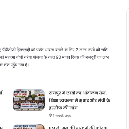
पीवीटीजी हितग्राही को पक्के आवास बनाने के लिए 2 लाख रुपये की राशि
ियों को महात्मा गांधी नरेगा योजना के तहत 90 मानव दिवस की मजदूरी का लाभ
तर तक पहुँच गया है।
ता
रायपुर में छात्रों का आंदोलन तेज,
शिक्षा व्यवस्था में सुधार और मंत्री के
इस्तीफे की मांग
1 week ago
सर
PM ने ‘मन की बात’ में की कोरबा