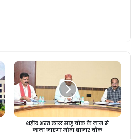
शहीद भरत लाल साहू चौक के नाम से
जाना जाएगा मोवा बाजार चौक