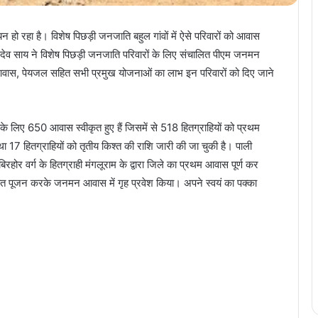
 हो रहा है। विशेष पिछड़ी जनजाति बहुल गांवों में ऐसे परिवारों को आवास
्णु देव साय ने विशेष पिछड़ी जनजाति परिवारों के लिए संचालित पीएम जनमन
 आवास, पेयजल सहित सभी प्रमुख योजनाओं का लाभ इन परिवारों को दिए जाने
के लिए 650 आवास स्वीकृत हुए हैं जिसमें से 518 हितग्राहियों को प्रथम
था 17 हितग्राहियों को तृतीय किश्त की राशि जारी की जा चुकी है। पाली
होर वर्ग के हितग्राही मंगलूराम के द्वारा जिले का प्रथम आवास पूर्ण कर
िवत पूजन करके जनमन आवास में गृह प्रवेश किया। अपने स्वयं का पक्का