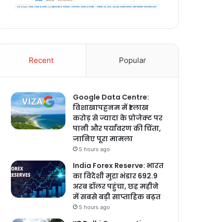
Recent
Popular
Google Data Centre:
विशाखापट्टनम में ₹1 लाख
करोड़ से ज्यादा के प्रोजेक्ट पर
पानी और पर्यावरण की चिंता,
जानिए पूरा मामला
5 hours ago
India Forex Reserve: भारत
का विदेशी मुद्रा भंडार 692.9
अरब डॉलर पहुंचा, छह महीने
में सबसे बड़ी साप्ताहिक बढ़त
5 hours ago