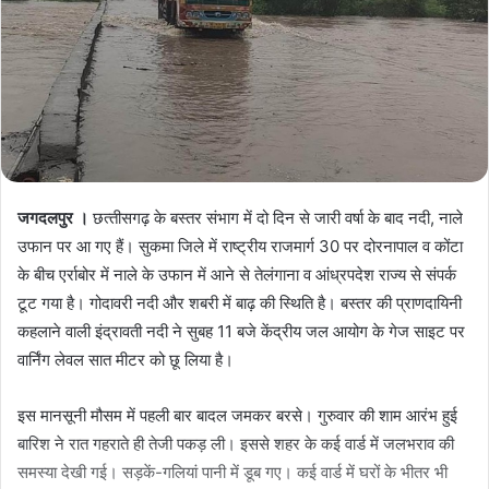
जगदलपुर ।
छत्‍तीसगढ़ के बस्तर संभाग में दो दिन से जारी वर्षा के बाद नदी, नाले
उफान पर आ गए हैं। सुकमा जिले में राष्ट्रीय राजमार्ग 30 पर दोरनापाल व कोंटा
के बीच एर्राबोर में नाले के उफान में आने से तेलंगाना व आंध्रपदेश राज्य से संपर्क
टूट गया है। गोदावरी नदी और शबरी में बाढ़ की स्थिति है। बस्तर की प्राणदायिनी
कहलाने वाली इंद्रावती नदी ने सुबह 11 बजे केंद्रीय जल आयोग के गेज साइट पर
वार्निंग लेवल सात मीटर को छू लिया है।
इस मानसूनी मौसम में पहली बार बादल जमकर बरसे। गुरुवार की शाम आरंभ हुई
बारिश ने रात गहराते ही तेजी पकड़ ली। इससे शहर के कई वार्ड में जलभराव की
समस्या देखी गई। सड़कें-गलियां पानी में डूब गए। कई वार्ड में घरों के भीतर भी