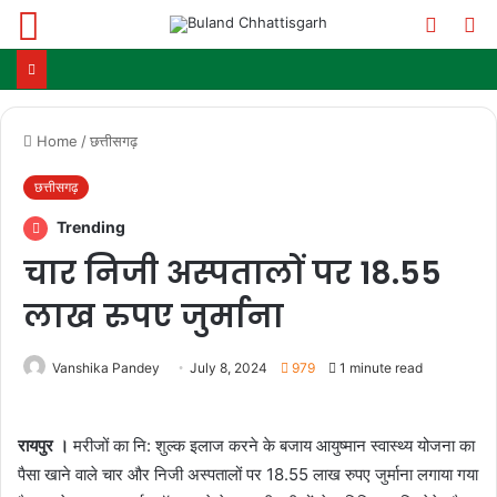
Menu
Switch
S
skin
fo
Home
/
छत्तीसगढ़
छत्तीसगढ़
Trending
चार निजी अस्पतालों पर 18.55
लाख रुपए जुर्माना
Vanshika Pandey
July 8, 2024
979
1 minute read
रायपुर ।
मरीजों का नि: शुल्क इलाज करने के बजाय आयुष्मान स्वास्थ्य योजना का
पैसा खाने वाले चार और निजी अस्पतालों पर 18.55 लाख रुपए जुर्माना लगाया गया