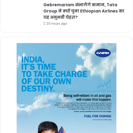
Gebremariam संभालेंगे कमान, Tata
Group ने क्यों चुना Ethiopian Airlines का
यह अनुभवी चेहरा?
20 hours ago