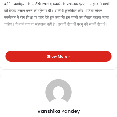
बनेंगे। कार्यक्रम के अतिथि टपरी द चकाफे के संचालक इरफान अहमद ने बच्चों
को बेहतर इंसान बनने की प्रेरणा दी। अतिथि कुलविंदर कौर भाटिया लॉयन
एमजेएफ ने योग शिक्षा पर जोर देते हुए कहा कि इन बच्चों का हौसला बढ़ाया जाना
चाहिए। ये बच्चे दया के मोहताज नहीं है। इनकी सेवा ही प्रभु की सच्ची सेवा है।
Show More
Vanshika Pandey