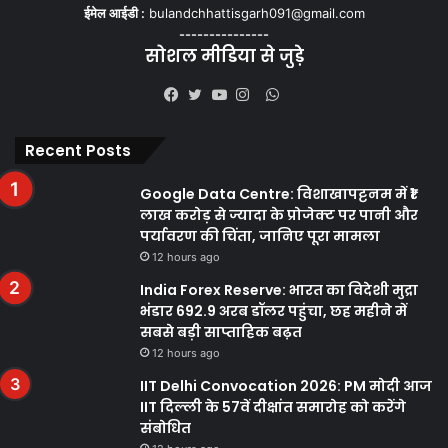
ईमेल आईडी :
bulandchhattisgarh091@gmail.com
---------------
सोशल मीडिया से जुड़े
WhatsApp
Facebook
Twitter
YouTube
Instagram
Recent Posts
Google Data Centre: विशाखापट्टनम में ₹1
लाख करोड़ से ज्यादा के प्रोजेक्ट पर पानी और
पर्यावरण की चिंता, जानिए पूरा मामला
12 hours ago
India Forex Reserve: भारत का विदेशी मुद्रा
भंडार 692.9 अरब डॉलर पहुंचा, छह महीने में
सबसे बड़ी साप्ताहिक बढ़त
12 hours ago
IIT Delhi Convocation 2026: PM मोदी आज
IIT दिल्ली के 57वें दीक्षांत समारोह को करेंगे
संबोधित