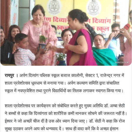
रायपुर ।
अर्पण दिव्यांग पब्लिक स्कूल बजाज कालोनी, सेक्टर 1, राजेन्द्र नगर में
शाला प्रवेशोत्सव धूमधाम से मनाया गया। अर्पण कल्याण समिति द्वारा संचालित
स्कूल में नवप्रवेशित तथा पुराने विद्यार्थियों का तिलक लगाकर स्वागत किया गया।
शाला प्रवेशोत्सव पर कार्यक्रम को संबोधित करते हुए मुख्य अतिथि डॉ. अम्बा सेठी
ने बच्चों से कहा कि दिव्यांगता को शारीरिक कमी मानकर सोचने की जरूरत नहीं है।
ईश्वर ने जो अच्छी चीज दी है उस ओर ध्यान दिया जाए। डॉ. सेठी ने कहा कि रोज
सुबह उठकर अपने आप को धन्यवाद दें। साथ ही वादा करें कि वे अच्छा इंसान