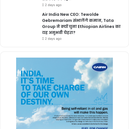
2 days ago
Air India New CEO: Tewolde
Gebremariam संभालेंगे कमान, Tata
Group ने क्यों चुना Ethiopian Airlines का
यह अनुभवी चेहरा?
2 days ago