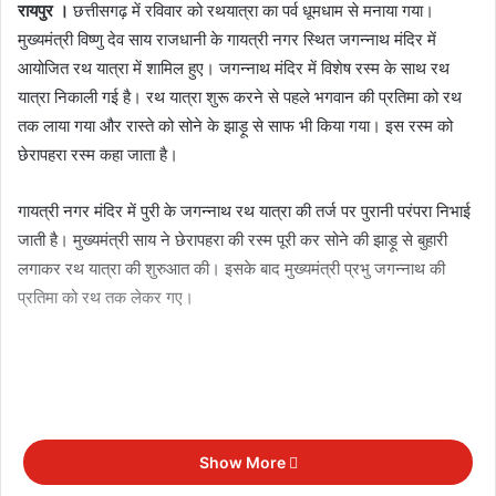
रायपुर ।
छत्तीसगढ़ में रविवार को रथयात्रा का पर्व धूमधाम से मनाया गया।
मुख्यमंत्री विष्णु देव साय राजधानी के गायत्री नगर स्थित जगन्नाथ मंदिर में
आयोजित रथ यात्रा में शामिल हुए। जगन्नाथ मंदिर में विशेष रस्म के साथ रथ
यात्रा निकाली गई है। रथ यात्रा शुरू करने से पहले भगवान की प्रतिमा को रथ
तक लाया गया और रास्ते को सोने के झाड़ू से साफ भी किया गया। इस रस्म को
छेरापहरा रस्म कहा जाता है।
गायत्री नगर मंदिर में पुरी के जगन्नाथ रथ यात्रा की तर्ज पर पुरानी परंपरा निभाई
जाती है। मुख्यमंत्री साय ने छेरापहरा की रस्म पूरी कर सोने की झाड़ू से बुहारी
लगाकर रथ यात्रा की शुरुआत की। इसके बाद मुख्यमंत्री प्रभु जगन्नाथ की
प्रतिमा को रथ तक लेकर गए।
Show More