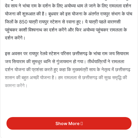
देव साय ने भांचा राम के दर्शन के लिए अयोध्या धाम ले जाने के लिए रामलला दर्शन
योजना की शुरूआत की है। बुधवार को इस योजना के अंतर्गत रायपुर संभाग के पांच
जिलों के 850 यात्री रायपुर स्टेशन से रवाना हुए। ये यात्री पहले वाराणसी
पहुंचकर काशी विश्वनाथ का दर्शन करेंगे और फिर अयोध्या पहुंचकर रामलला के
दर्शन करेंगे।
इस अवसर पर रायपुर रेलवे स्टेशन परिसर छत्तीसगढ़ के भांचा राम जय सियाराम
जय सियाराम की सुमधुर ध्वनि से गुंजायमान हो गया। तीर्थयात्रियों ने रामलला
दर्शन योजना की प्रशंसा करते हुए कहा कि मुख्यमंत्री साय के नेतृत्व में छत्तीसगढ़
शासन की बहुत अच्छी योजना है। हम रामलला से छत्तीसगढ़ की सुख समृद्धि की
कामना करेंगे।
Show More