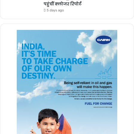
पहुंचीं क्लोजर रिपोर्ट
5 days ago