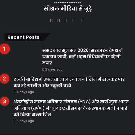
---------------
सोशल मीडिया से जुड़े
Facebook
Twitter
YouTube
Instagram
WhatsApp
Recent Posts
संसद मानसून सत्र 2026: सरकार-विपक्ष में
टकराव जारी, कई अहम विधेयकों पर रहेगी
नजर
2 days ago
हल्की बारिश में उफनता नाला, जान जोखिम में डालकर पार
कर रहे ग्रामीण और स्कूली बच्चे
4 days ago
अंतर्राष्ट्रीय मानव अधिकार संगठन (YDC) और कर्ज मुक्त भारत
अभियान (तर्पण) ने ‘बुलंद छत्तीसगढ़’ के संस्थापक मनोज पांडे
को किया सम्मानित
5 days ago