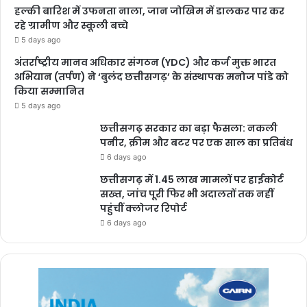
हल्की बारिश में उफनता नाला, जान जोखिम में डालकर पार कर
रहे ग्रामीण और स्कूली बच्चे
5 days ago
अंतर्राष्ट्रीय मानव अधिकार संगठन (YDC) और कर्ज मुक्त भारत
अभियान (तर्पण) ने ‘बुलंद छत्तीसगढ़’ के संस्थापक मनोज पांडे को
किया सम्मानित
5 days ago
छत्तीसगढ़ सरकार का बड़ा फैसला: नकली
पनीर, क्रीम और बटर पर एक साल का प्रतिबंध
6 days ago
छत्तीसगढ़ में 1.45 लाख मामलों पर हाईकोर्ट
सख्त, जांच पूरी फिर भी अदालतों तक नहीं
पहुंचीं क्लोजर रिपोर्ट
6 days ago