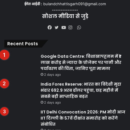
ईमेल आईडी :
bulandchhattisgarh091@gmail.com
---------------
सोशल मीडिया से जुड़े
WhatsApp
Facebook
Twitter
YouTube
Instagram
Recent Posts
Google Data Centre: विशाखापट्टनम में ₹1
लाख करोड़ से ज्यादा के प्रोजेक्ट पर पानी और
पर्यावरण की चिंता, जानिए पूरा मामला
2 days ago
India Forex Reserve: भारत का विदेशी मुद्रा
भंडार 692.9 अरब डॉलर पहुंचा, छह महीने में
सबसे बड़ी साप्ताहिक बढ़त
2 days ago
IIT Delhi Convocation 2026: PM मोदी आज
IIT दिल्ली के 57वें दीक्षांत समारोह को करेंगे
संबोधित