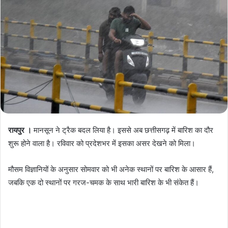
रायपुर ।
मानसून ने ट्रैक बदल लिया है। इससे अब छत्तीसगढ़ में बारिश का दौर
शुरू होने वाला है। रविवार को प्रदेशभर में इसका असर देखने को मिला।
मौसम विज्ञानियों के अनुसार सोमवार को भी अनेक स्थानों पर बारिश के आसार हैं,
जबकि एक दो स्थानों पर गरज-चमक के साथ भारी बारिश के भी संकेत हैं।