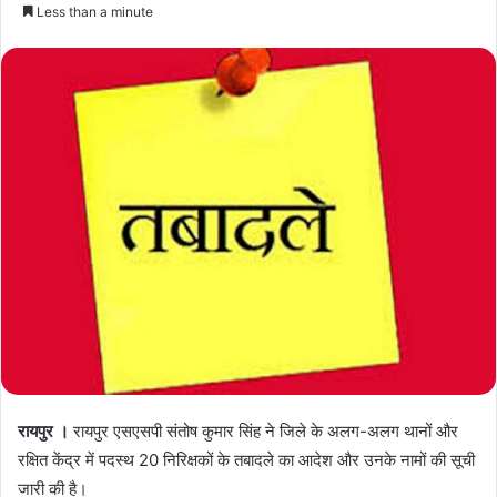
Less than a minute
रायपुर ।
रायपुर एसएसपी संतोष कुमार सिंह ने जिले के अलग-अलग थानों और
रक्षित केंद्र में पदस्थ 20 निरिक्षकों के तबादले का आदेश और उनके नामों की सूची
जारी की है।