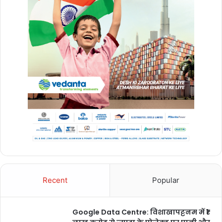
Recent
Popular
Google Data Centre: विशाखापट्टनम में ₹1