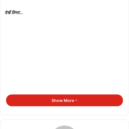
देखें लिस्ट…
Show More