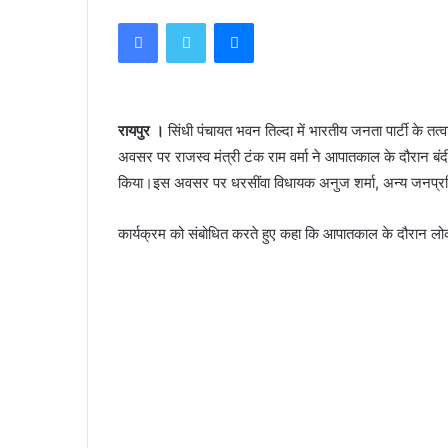
Facebook
Twitter
Messenger
रायपुर ।
सिंधी पंचायत भवन तिल्दा में भारतीय जनता पार्टी के त
अवसर पर राजस्व मंत्री टंक राम वर्मा ने आपातकाल के दौरान बंदी ब
किया।इस अवसर पर धरसींवा विधायक अनुज शर्मा, अन्य जनप्रति
कार्यक्रम को संबोधित करते हुए कहा कि आपातकाल के दौरान लोकतं