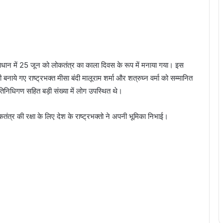
त्वाधान में 25 जून को लोकतंत्र का काला दिवस के रूप में मनाया गया। इस
नाये गए राष्ट्रभक्त मीसा बंदी मालूराम शर्मा और शत्रुघ्न वर्मा को सम्मानित
निधिगण सहित बड़ी संख्या में लोग उपस्थित थे।
त्र की रक्षा के लिए देश के राष्ट्रभक्तो ने अपनी भूमिका निभाई।