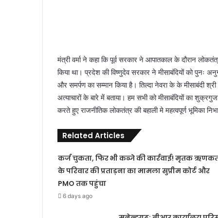
मंत्री वर्मा ने कहा कि पूर्व सरकार ने आपातकाल के दौरान लोकतं
किया था। प्रदेश की विष्णुदेव सरकार ने मीसाबंदियों को पुनः अन
और समर्पण का सम्मान किया है। तिल्दा नेवरा के के मीसाबंदी श्
अत्याचारों के बारे में बताया। हम सभी को मीसाबंदियों का शुक्रगु
करते हुए राजनीतिक लोकतंत्र की बहाली मे महत्वपूर्ण भूमिका नि
Related Articles
कर्ज चुकता, फिर भी कब्जे की कार्रवाई! मृतक ऋणकर्
के परिवार की प्रताड़ना का मामला सुप्रीम कोर्ट और
PMO तक पहुंचा
6 days ago
मनेन्द्रगढ़: बीआर कार्यालय परि