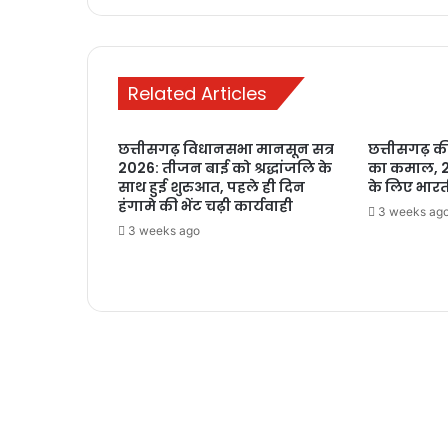
Related Articles
छत्तीसगढ़ विधानसभा मानसून सत्र
छत्तीसगढ़ की 
2026: तीजन बाई को श्रद्धांजलि के
का कमाल, 2
साथ हुई शुरुआत, पहले ही दिन
के लिए भारत
हंगामे की भेंट चढ़ी कार्यवाही
3 weeks ag
3 weeks ago