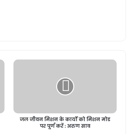
जल जीवन मिशन के कार्यों को मिशन मोड
पर पूर्ण करें : अरुण साव