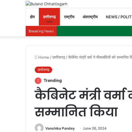
होम
छत्तीसगढ़
राष्ट्रीय
अंतराष्ट्रीय
NEWS / POLIT
Breaking News
Home
/
छत्तीसगढ़
/
कैबिनेट मंत्री वर्मा ने मीसाबंदियों को सम्मानित 
छत्तीसगढ़
Trending
कैबिनेट मंत्री वर्मा
सम्मानित किया
Vanshika Pandey
June 26, 2024