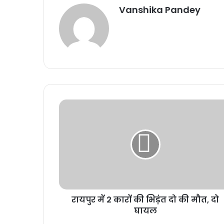
Vanshika Pandey
रायपुर में 2 कारों की भिड़ंत दो की मौत, दो
घायल