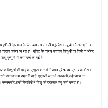
ुओं की देखभाल के लिए बना एस एन सी यू (स्पेशल न्यू बोर्न केअर यूनिट)
सेवा प्रदान करता आ रहा है। यूनिट के कारण नवजात शिशुओं को जिले के भीतर
ु मृत्यु में भी कमी दर्ज की गई है।
जात शिशुओं की मृत्यु के प्रमुख कारणों में समय पूर्व प्रसव,प्रसव के दौरान
इसके अलावा,कम उम्र में शादी, एएनसी जांच में अनदेखी,सही पोषण का
एनसीयू इन्हीं स्थितियों में शिशु की देखभाल हेतु कार्य करता है।