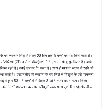
कि यहां नवजात शिशु से लेकर 28 दिन तक के बच्चों को भर्ती किया जाता है।
फोटोथेरेपी (पीलिया से सम्बंधित)मशीनों से एस एन सी यू सुसज्जित है। बच्चे
उपस्थित रहते हैं। दवाई उपचार निःशुल्क है। साथ ही माता के अलग से रहने की
्था रहती है। एसएनसीयू की स्थापना के बाद जिले से शिशुओं के ऐसे प्रकरणों
 मई में कुल 53 भर्ती बच्चों में से केवल 3 को ही रेफर करना पड़ा। जिला
लिए आई टीम भी अस्पताल के एसएनसीयू की व्यवस्था से प्रभावित रही और दी जा