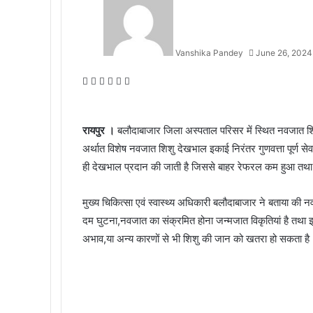
Vanshika Pandey
June 26, 2024
Facebook
Twitter
Messenger
Messenger
WhatsApp
Telegram
रायपुर ।
बलौदाबाजार जिला अस्पताल परिसर में स्थित नवजात शिश
अर्थात विशेष नवजात शिशु देखभाल इकाई निरंतर गुणवत्ता पूर्ण 
ही देखभाल प्रदान की जाती है जिससे बाहर रेफरल कम हुआ तथा शिश
मुख्य चिकित्सा एवं स्वास्थ्य अधिकारी बलौदाबाजार ने बताया की नव
दम घुटना,नवजात का संक्रमित होना जन्मजात विकृतियां है तथा 
अभाव,या अन्य कारणों से भी शिशु की जान को खतरा हो सकता है। एस