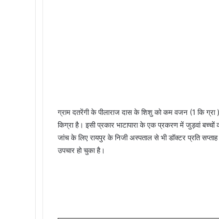
ग्राम दतरेंगी के पीलाराज दास के शिशु को कम वजन (1 कि ग्रा 
किग्रा है। इसी प्रकार भाटापारा के एक प्रकरण में जुड़वां बच्चों क
जांच के लिए रायपुर के निजी अस्पताल से भी डॉक्टर प्रति सप्त
उपचार हो चुका है।