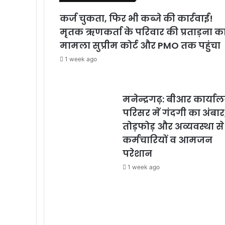
कर्ज चुकता, फिर भी कब्जे की कार्रवाई!
मृतक ऋणकर्ता के परिवार की प्रताड़ना क
मामला सुप्रीम कोर्ट और PMO तक पहुंचा
1 week ago
मनेन्द्रगढ़: बीआर कार्या
परिसर में गंदगी का अंबार
तोड़फोड़ और अव्यवस्था से
कर्मचारियों व आमजन
परेशान
1 week ago