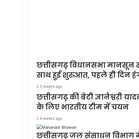
छत्तीसगढ़ विधानसभा मानसून सत्
साथ हुई शुरुआत, पहले ही दिन हंग
3 weeks ago
छत्तीसगढ़ की बेटी ज्ञानेश्वरी 
के लिए भारतीय टीम में चयन
4 weeks ago
छत्तीसगढ़ जल संसाधन विभाग में