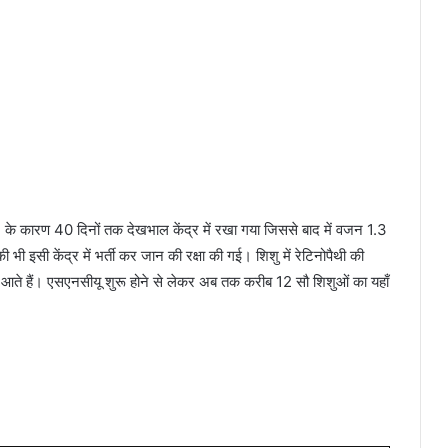
) के कारण 40 दिनों तक देखभाल केंद्र में रखा गया जिससे बाद में वजन 1.3
ी भी इसी केंद्र में भर्ती कर जान की रक्षा की गई। शिशु में रेटिनोपैथी की
ाह आते हैं। एसएनसीयू शुरू होने से लेकर अब तक करीब 12 सौ शिशुओं का यहाँ