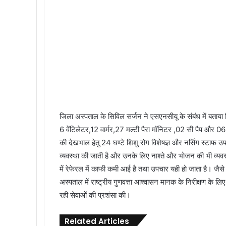
जिला अस्पताल के सिविल सर्जन ने एसएनसीयू के संबंध में बताया 
6 वेंटिलेटर,12 वार्मर,27 मल्टी पैरा मॉनिटर ,02 सी पैप और 06 
की देखभाल हेतु 24 घण्टे शिशु रोग विशेषज्ञ और नर्सिंग स्टाफ 
व्यवस्था की जाती है और उनके लिए नाश्ते और भोजन की भी व्यवस
में रेफेरल में काफी कमी आई है तथा उपचार यही हो जाता है। जैसे
अस्पताल में राष्ट्रीय गुणवत्ता आश्वासन मानक के निरीक्षण के 
रही सेवाओं की प्रशंसा की।
Related Articles