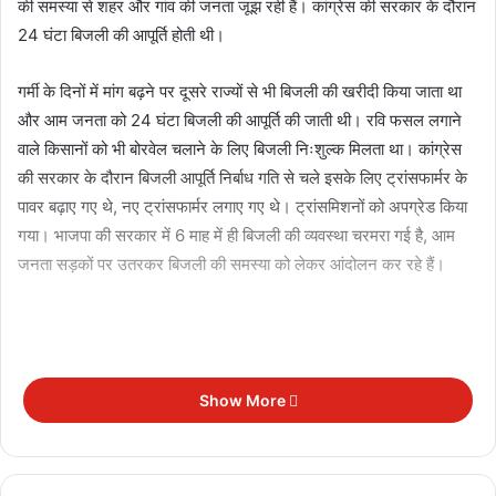
की समस्या से शहर और गांव की जनता जूझ रही हैं। कांग्रेस की सरकार के दौरान
24 घंटा बिजली की आपूर्ति होती थी।
गर्मी के दिनों में मांग बढ़ने पर दूसरे राज्यों से भी बिजली की खरीदी किया जाता था
और आम जनता को 24 घंटा बिजली की आपूर्ति की जाती थी। रवि फसल लगाने
वाले किसानों को भी बोरवेल चलाने के लिए बिजली निःशुल्क मिलता था। कांग्रेस
की सरकार के दौरान बिजली आपूर्ति निर्बाध गति से चले इसके लिए ट्रांसफार्मर के
पावर बढ़ाए गए थे, नए ट्रांसफार्मर लगाए गए थे। ट्रांसमिशनों को अपग्रेड किया
गया। भाजपा की सरकार में 6 माह में ही बिजली की व्यवस्था चरमरा गई है, आम
जनता सड़कों पर उतरकर बिजली की समस्या को लेकर आंदोलन कर रहे हैं।
Show More