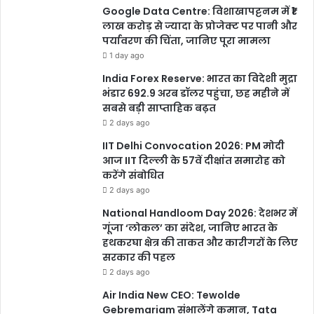
Google Data Centre: विशाखापट्टनम में ₹1
लाख करोड़ से ज्यादा के प्रोजेक्ट पर पानी और
पर्यावरण की चिंता, जानिए पूरा मामला
1 day ago
India Forex Reserve: भारत का विदेशी मुद्रा
भंडार 692.9 अरब डॉलर पहुंचा, छह महीने में
सबसे बड़ी साप्ताहिक बढ़त
2 days ago
IIT Delhi Convocation 2026: PM मोदी
आज IIT दिल्ली के 57वें दीक्षांत समारोह को
करेंगे संबोधित
2 days ago
National Handloom Day 2026: देशभर में
गूंजा ‘लोकल’ का संदेश, जानिए भारत के
हथकरघा क्षेत्र की ताकत और कारीगरों के लिए
सरकार की पहल
2 days ago
Air India New CEO: Tewolde
Gebremariam संभालेंगे कमान, Tata