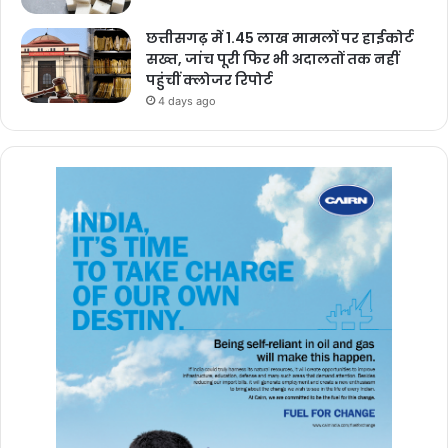
छत्तीसगढ़ में 1.45 लाख मामलों पर हाईकोर्ट
सख्त, जांच पूरी फिर भी अदालतों तक नहीं
पहुंचीं क्लोजर रिपोर्ट
4 days ago