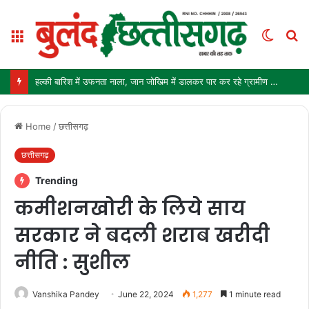
Menu
Switch
S
skin
fo
हल्की बारिश में उफनता नाला, जान जोखिम में डालकर पार कर रहे ग्रामीण और स्कूली बच्चे
Home
/
छत्तीसगढ़
छत्तीसगढ़
Trending
कमीशनखोरी के लिये साय
सरकार ने बदली शराब खरीदी
नीति : सुशील
Vanshika Pandey
June 22, 2024
1,277
1 minute read