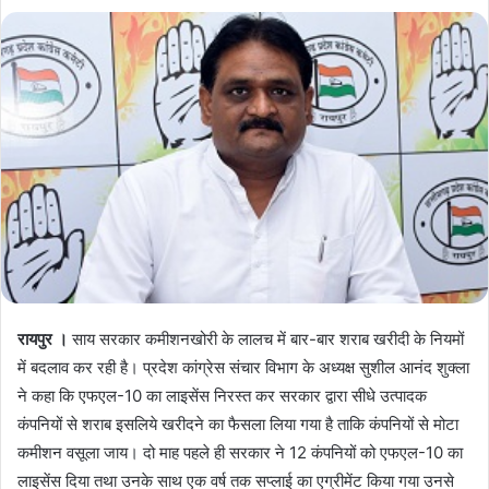
रायपुर ।
साय सरकार कमीशनखोरी के लालच में बार-बार शराब खरीदी के नियमों
में बदलाव कर रही है। प्रदेश कांग्रेस संचार विभाग के अध्यक्ष सुशील आनंद शुक्ला
ने कहा कि एफएल-10 का लाइसेंस निरस्त कर सरकार द्वारा सीधे उत्पादक
कंपनियों से शराब इसलिये खरीदने का फैसला लिया गया है ताकि कंपनियों से मोटा
कमीशन वसूला जाय। दो माह पहले ही सरकार ने 12 कंपनियों को एफएल-10 का
लाइसेंस दिया तथा उनके साथ एक वर्ष तक सप्लाई का एग्रीमेंट किया गया उनसे