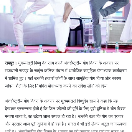
रायपुर।
मुख्यमंत्री विष्णु देव साय दसवें अंतर्राष्ट्रीय योग दिवस के अवसर पर
राजधानी रायपुर के साइंस कॉलेज मैदान में आयोजित सामूहिक योगाभ्यास कार्यक्रम
में शामिल हुए। यहां उन्होंने हजारों लोगों के साथ सामूहिक योग किया और स्वस्थ
जीवन-शैली के लिए नियमित योगाभ्यास करने का संदेश लोगों को दिया।
अंतर्राष्ट्रीय योग दिवस के अवसर पर मुख्यमंत्री विष्णुदेव साय ने कहा कि यह
देखकर प्रसन्नता होती है कि जिन उद्देश्यों की पूर्ति के लिए पूरी दुनिया में योग दिवस
मनाया जाता है, वह उद्देश्य आज सफल हो रहा है। उन्होंने कहा कि योग का प्रचार
और प्रसार आज पूरी दुनिया में हो रहा है। भारत में भी इसे लेकर अद्भुत जागरूकता
आई है। अंतर्राष्ट्रीय योग दिवस के अवसर पर जो उत्साह आज यहां पर नजर आ