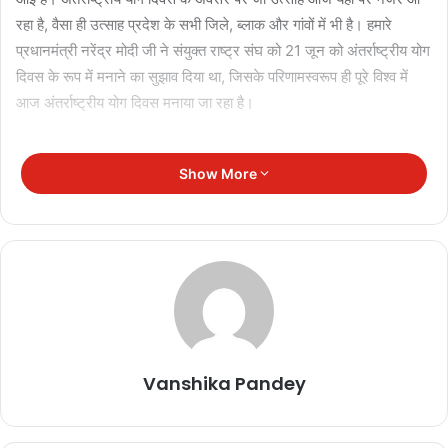
रहा है, वैसा ही उत्साह प्रदेश के सभी जिले, ब्लाक और गांवों में भी है। हमारे
प्रधानमंत्री नरेंद्र मोदी जी ने संयुक्त राष्ट्र संघ को 21 जून को अंतर्राष्ट्रीय योग
दिवस के रूप में मनाने का सुझाव दिया था, जिसके परिणामस्वरूप ही पूरे विश्व में
आज अंतर्राष्ट्रीय योग दिवस मनाया जा रहा है।
Show More
Vanshika Pandey