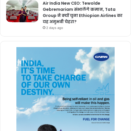
Air India New CEO: Tewolde
Gebremariam संभालेंगे कमान, Tata
Group ने क्यों चुना Ethiopian Airlines का
यह अनुभवी चेहरा?
2 days ago