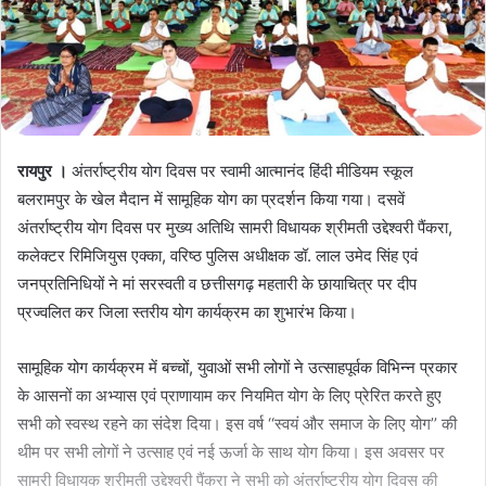
रायपुर ।
अंतर्राष्ट्रीय योग दिवस पर स्वामी आत्मानंद हिंदी मीडियम स्कूल
बलरामपुर के खेल मैदान में सामूहिक योग का प्रदर्शन किया गया। दसवें
अंतर्राष्ट्रीय योग दिवस पर मुख्य अतिथि सामरी विधायक श्रीमती उद्देश्वरी पैंकरा,
कलेक्टर रिमिजियुस एक्का, वरिष्ठ पुलिस अधीक्षक डॉ. लाल उमेद सिंह एवं
जनप्रतिनिधियों ने मां सरस्वती व छत्तीसगढ़ महतारी के छायाचित्र पर दीप
प्रज्वलित कर जिला स्तरीय योग कार्यक्रम का शुभारंभ किया।
सामूहिक योग कार्यक्रम में बच्चों, युवाओं सभी लोगों ने उत्साहपूर्वक विभिन्न प्रकार
के आसनों का अभ्यास एवं प्राणायाम कर नियमित योग के लिए प्रेरित करते हुए
सभी को स्वस्थ रहने का संदेश दिया। इस वर्ष ‘‘स्वयं और समाज के लिए योग’’ की
थीम पर सभी लोगों ने उत्साह एवं नई ऊर्जा के साथ योग किया। इस अवसर पर
सामरी विधायक श्रीमती उद्देश्वरी पैंकरा ने सभी को अंतर्राष्ट्रीय योग दिवस की