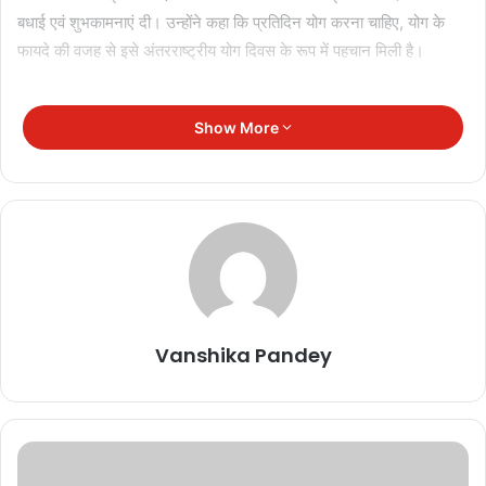
बधाई एवं शुभकामनाएं दी। उन्होंने कहा कि प्रतिदिन योग करना चाहिए, योग के
फायदे की वजह से इसे अंतरराष्ट्रीय योग दिवस के रूप में पहचान मिली है।
Show More
Vanshika Pandey