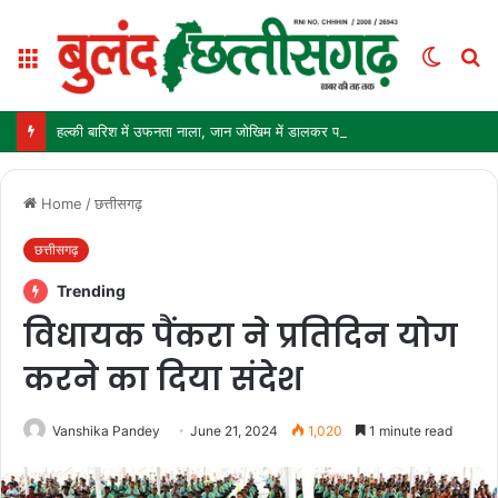
Menu
Switch
S
skin
fo
हल्की बारिश में उफनता नाला, जान जोखिम में डालकर पार कर रहे ग्रामीण और स्कूली बच्चे
Home
/
छत्तीसगढ़
छत्तीसगढ़
Trending
विधायक पैंकरा ने प्रतिदिन योग
करने का दिया संदेश
Vanshika Pandey
June 21, 2024
1,020
1 minute read