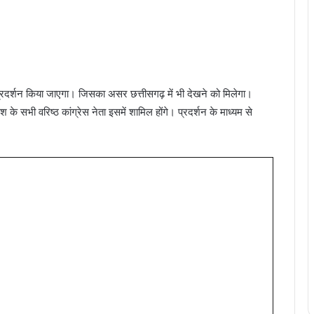
प्रदर्शन किया जाएगा। जिसका असर छत्तीसगढ़ में भी देखने को मिलेगा।
ेश के सभी वरिष्ठ कांग्रेस नेता इसमें शामिल होंगे। प्रदर्शन के माध्यम से