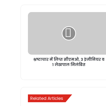
भ्रष्टाचार में लिप्त सीएमओ, 3 इंजीनियर व
1 लेखपाल निलंबित
Related Articles