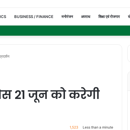
ICS
BUSINESS / FINANCE
मनोरंजन
अपराध
शिक्षा एवं रोजगार
ख
्रदर्शन
ग्रेस 21 जून को करेगी
1,523
Less than a minute