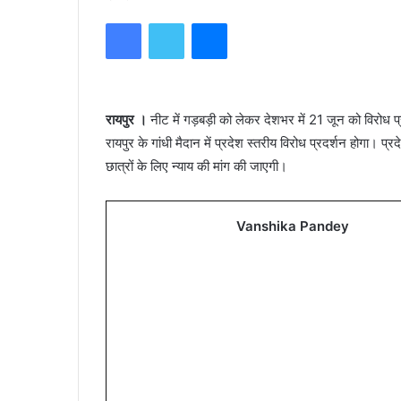
Facebook
Twitter
Messenger
रायपुर ।
नीट में गड़बड़ी को लेकर देशभर में 21 जून को विरोध 
रायपुर के गांधी मैदान में प्रदेश स्तरीय विरोध प्रदर्शन होगा। प्रद
छात्रों के लिए न्याय की मांग की जाएगी।
Vanshika Pandey