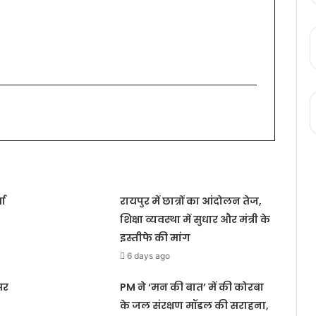
ता
रायपुर में छात्रों का आंदोलन तेज,
शिक्षा व्यवस्था में सुधार और मंत्री के
इस्तीफे की मांग
6 days ago
सर
PM ने ‘मन की बात’ में की कोरबा
के जल संरक्षण मॉडल की सराहना,