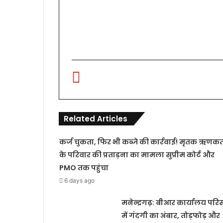
Related Articles
कर्ज चुकता, फिर भी कब्जे की कार्रवाई! मृतक ऋणकर्
के परिवार की प्रताड़ना का मामला सुप्रीम कोर्ट और
PMO तक पहुंचा
6 days ago
मनेन्द्रगढ़: बीआर कार्यालय परि
में गंदगी का अंबार, तोड़फोड़ और