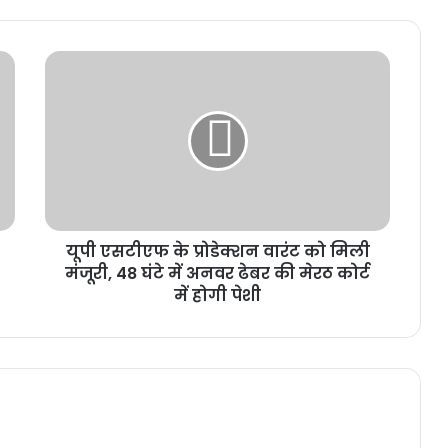
यूपी एसटीएफ के प्रोडेक्शन वारंट को मिली
मंजूरी, 48 घंटे में अनवर ढेबर की मेरठ कोर्ट
में होगी पेशी