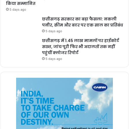
किया सम्मानित
5 days ago
छत्तीसगढ़ सरकार का बड़ा फैसला: नकली
पनीर, क्रीम और बटर पर एक साल का प्रतिबंध
5 days ago
छत्तीसगढ़ में 1.45 लाख मामलों पर हाईकोर्ट
सख्त, जांच पूरी फिर भी अदालतों तक नहीं
पहुंचीं क्लोजर रिपोर्ट
5 days ago