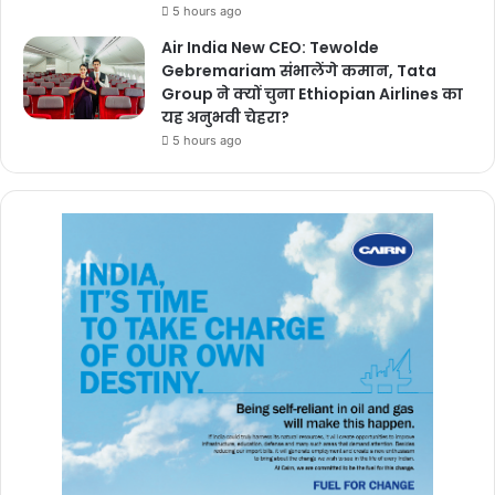
5 hours ago
Air India New CEO: Tewolde
Gebremariam संभालेंगे कमान, Tata
Group ने क्यों चुना Ethiopian Airlines का
यह अनुभवी चेहरा?
5 hours ago