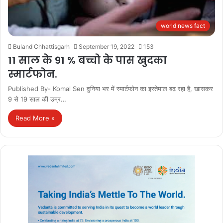
world news fact
Buland Chhattisgarh
September 19, 2022
153
11 साल के 91 % बच्चो के पास खुदका
स्मार्टफोन.
Published By- Komal Sen दुनिया भर में स्मार्टफोन का इस्तेमाल बढ़ रहा है, खासकर
9 से 19 साल की उम्र…
Read More »